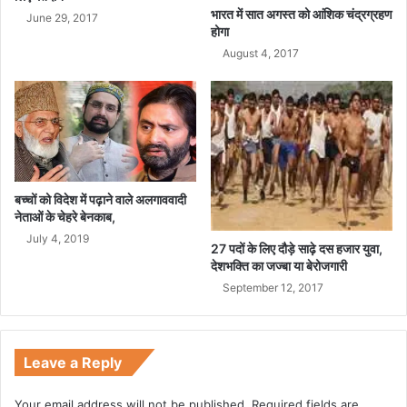
भारत में सात अगस्त को आंशिक चंद्रग्रहण
में
June 29, 2017
होगा
August 4, 2017
बच्चों को विदेश में पढ़ाने वाले अलगाववादी
नेताओं के चेहरे बेनकाब,
July 4, 2019
27 पदों के लिए दौड़े साढ़े दस हजार युवा,
देशभक्ति का जज्बा या बेरोजगारी
September 12, 2017
Leave a Reply
Your email address will not be published.
Required fields are