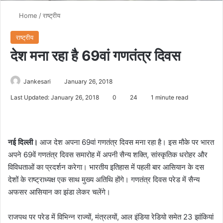
Home
/
राष्ट्रीय
राष्ट्रीय
देश मना रहा है 69वां गणतंत्र दिवस
Jankesari
January 26, 2018
Last Updated: January 26, 2018
0
24
1 minute read
नई दिल्ली।
आज देश अपना 69वां गणतंत्र दिवस मना रहा है। इस मौके पर भारत
अपने 69वें गणतंत्र दिवस समारोह में अपनी सैन्य शक्ति, सांस्कृतिक धरोहर और
विविधताओं का प्रदर्शन करेगा। भारतीय इतिहास में पहली बार आसियान के दस
देशों के राष्ट्राध्यक्ष एक साथ मुख्य अतिथि होंगे। गणतंत्र दिवस परेड में सैन्य
अफसर आसियान का झंडा लेकर चलेंगे।
राजपथ पर परेड में विभिन्न राज्यों, मंत्रलयों, आल इंडिया रेडियो समेत 23 झांकियां