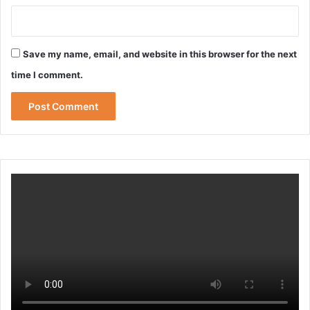
Save my name, email, and website in this browser for the next
time I comment.