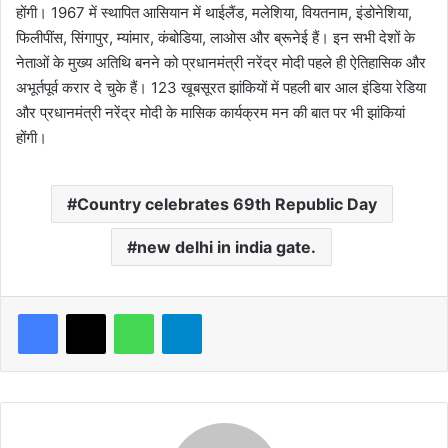
होंगी। 1967 में स्थापित आसियान में थाईलैंड, मलेशिया, वियतनाम, इंडोनेशिया,
फिलीपींस, सिंगापुर, म्यांमार, कंबोडिया, लाओस और ब्रूनेई हैं। इन सभी देशों के
नेताओं के मुख्य अतिथि बनने को प्रधानमंत्री नरेंद्र मोदी पहले ही ऐतिहासिक और
अभूर्तपूर्व करार दे चुके हैं। 123 खूबसूरत झांकियों में पहली बार आल इंडिया रेडिया
और प्रधानमंत्री नरेंद्र मोदी के मासिक कार्यक्रम मन की बात पर भी झांकियां
होंगी।
Country celebrates 69th Republic Day
new delhi in india gate.
WhatsApp
Telegram