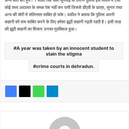
अन्य सात बरी हुये। 1 सालों तक चली सुनवाई के दौरान पुलिस इस मामले में ऐसा
कोई तथ्य अदालत के समक्ष पेश नहीं कर पायी जिससे डीएवी के छात्र, सुनार तथा
अन्य की चोरी में संलिप्तता साबित हो सके। वकील ने बताया कि पुलिस अपनी
कहानी को सच साबित करने के लिए हमेशा झूठी कहानी गढ़ती रहती है। इसी तरह
की झूठी कहानी का शिकार उनका मुवक्किल हुआ।
A year was taken by an innocent student to
stain the stigma
crime courts in dehradun.
WhatsApp
Telegram