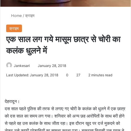
Home
/
क्राइम
क्राइम
एक साल लग गये मासूम छात्र से चोरी का
कलंक धुलने में
Jankesari
January 28, 2018
Last Updated: January 28, 2018
0
27
2 minutes read
देहरादून।
दस साल पहले पुलिस की तरफ से लगाए गए चोरी के कलंक को धुलने में एक छात्र
को दस साल का समय लग गया। शनिवार को अन्य छह आरोपितों के साथ बरी होने
से पहले वह उस कलंक के साथ जीता रहा। इस दौरान खुद पर दर्ज मुकदमे को
लेकर उसे काफी परेशानियों का सामना करना पड़ा। चकराता निवासी उस युवक ने