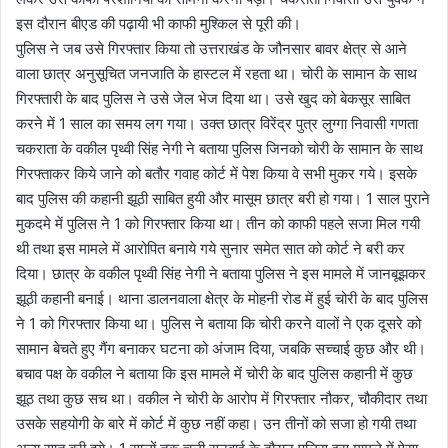
इस दौरान बीएड की पढ़ायी भी काफी मुश्किल से पूरी की।
पुलिस ने जब उसे गिरफ्तार किया तो उत्तराखंड के जौनसार बावर क्षेत्र से आने
वाला छात्र अनुसूचित जनजाति के हास्टल में रहता था। चोरी के सामान के साथ
गिरफ्तारी के बाद पुलिस ने उसे जेल भेज दिया था। उसे खुद को बेकसूर साबित
करने में 1 साल का समय लग गया। उक्त छात्र विरेंद्र पुत्र लुग्गा निवासी गणता
चकराता के वकील पृथ्वी सिंह नेगी ने बताया पुलिस जिनको चोरी के सामान के साथ
गिरफ्ताकर किये जाने को बतौर गवाह कोर्ट में पेश किया वे सभी मुकर गये। इसके
बाद पुलिस की कहानी झूठी साबित हुयी और मासूम छात्र बरी हो गया। 1 साल पुराने
मुकदमे में पुलिस ने 1 को गिरफ्तार किया था। तीन को काफी पहले सजा मिल गयी
थी तथा इस मामले में आरोपित बनाये गये सुनार समेत सात को कोर्ट ने बरी कर
दिया। छात्र के वकील पृथ्वी सिंह नेगी ने बताया पुलिस ने इस मामले में जानबूझकर
झूठी कहानी बनाई। थाना डालनवाला क्षेत्र के मोहनी रोड में हुई चोरी के बाद पुलिस
ने 1 को गिरफ्तार किया था। पुलिस ने बताया कि चोरी करने वालों ने एक दूसरे को
सामान बेचते हुए गैंग बनाकर घटना को अंजाम दिया, जबकि सच्चाई कुछ और थी।
बचाव पक्ष के वकील ने बताया कि इस मामले में चोरी के बाद पुलिस कहानी में कुछ
झूठ तथा कुछ सच था। वकील ने चोरी के आरोप में गिरफ्तार नौकर, चौकीदार तथा
उसके सहयोगी के बारे में कोर्ट में कुछ नहीं कहा। उन तीनों को सजा हो गयी तथा