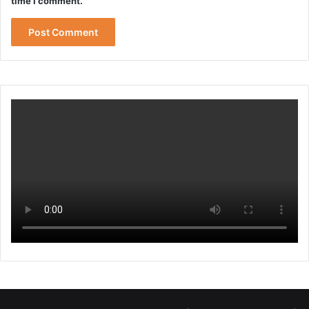
time I comment.