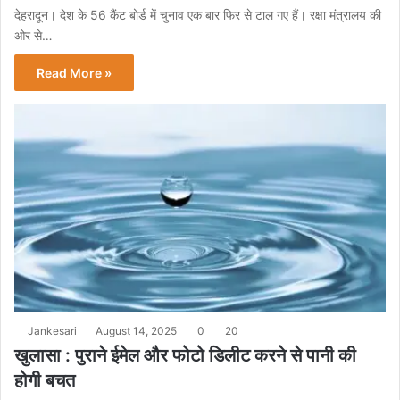
देहरादून। देश के 56 कैंट बोर्ड में चुनाव एक बार फिर से टाल गए हैं। रक्षा मंत्रालय की
ओर से…
Read More »
Jankesari
August 14, 2025
0
20
खुलासा : पुराने ईमेल और फोटो डिलीट करने से पानी की
होगी बचत