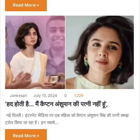
Read More »
Jankesari
July 15, 2024
0
1,229
‘हद होती है… मैं कैप्टन अंशुमान की पत्नी नहीं हूं’,
नई दिल्ली। इंटरनेट मीडिया पर एक महिला को कैप्टन अंशुमान सिंह की पत्नी समझ
ट्रोल किया जा रहा है। इन सबसे…
Read More »