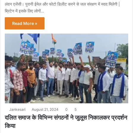
लंदन एजेंसी। पुरानी ईमेल और फोटो डिलीट करने से जल संरक्षण में मदद मिलेगी |
ब्रिटेन में इसके लिए लोगों…
Read More »
Jankesari
August 21, 2024
0
5
दलित समाज के विभिन्न संगठनों ने जुलूस निकालकर प्रदर्शन
किया