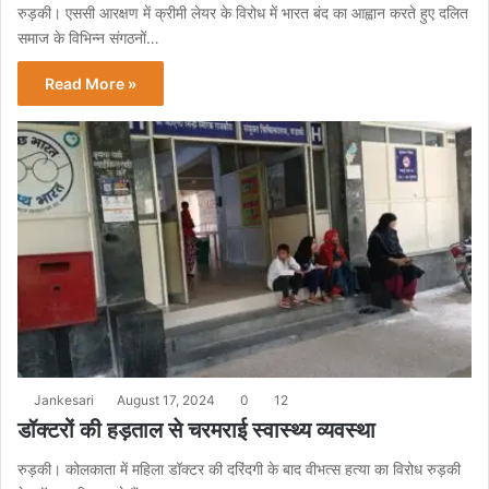
रुड़की। एससी आरक्षण में क्रीमी लेयर के विरोध में भारत बंद का आह्वान करते हुए दलित
समाज के विभिन्न संगठनों…
Read More »
Jankesari
August 17, 2024
0
12
डॉक्टरों की हड़ताल से चरमराई स्वास्थ्य व्यवस्था
रुड़की। कोलकाता में महिला डॉक्टर की दरिंदगी के बाद वीभत्स हत्या का विरोध रुड़की