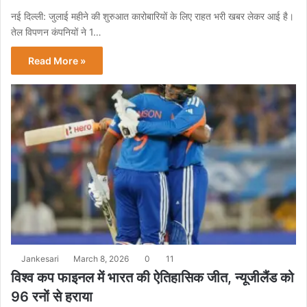
नई दिल्ली: जुलाई महीने की शुरुआत कारोबारियों के लिए राहत भरी खबर लेकर आई है।
तेल विपणन कंपनियों ने 1…
Read More »
Jankesari
March 8, 2026
0
11
विश्व कप फाइनल में भारत की ऐतिहासिक जीत, न्यूजीलैंड को
96 रनों से हराया