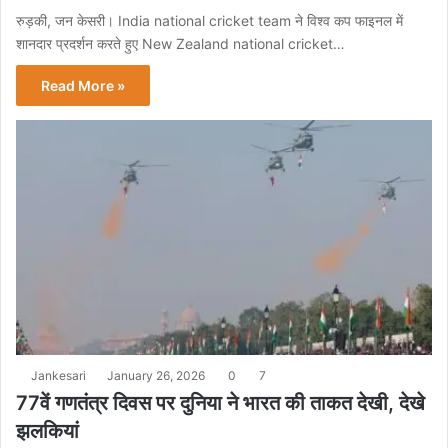
रुड़की, जन केसरी। India national cricket team ने विश्व कप फाइनल में
शानदार प्रदर्शन करते हुए New Zealand national cricket…
Read More »
Jankesari
January 26, 2026
0
7
77वें गणतंत्र दिवस पर दुनिया ने भारत की ताकत देखी, देखे
झलकियां