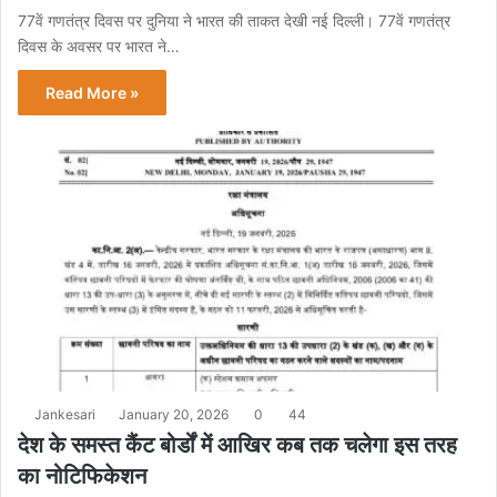
77वें गणतंत्र दिवस पर दुनिया ने भारत की ताकत देखी नई दिल्ली। 77वें गणतंत्र
दिवस के अवसर पर भारत ने…
Read More »
Jankesari
January 20, 2026
0
44
देश के समस्त कैंट बोर्डों में आखिर कब तक चलेगा इस तरह
का नोटिफिकेशन