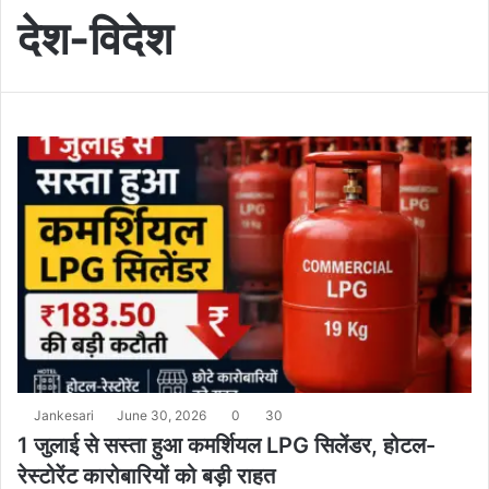
देश-विदेश
Jankesari
June 30, 2026
0
30
1 जुलाई से सस्ता हुआ कमर्शियल LPG सिलेंडर, होटल-
रेस्टोरेंट कारोबारियों को बड़ी राहत