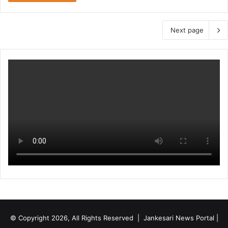
Next page
© Copyright 2026, All Rights Reserved | Jankesari News Portal |