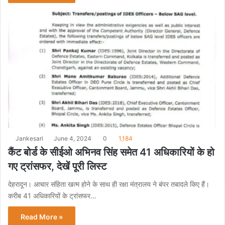
Jankesari
June 4, 2024
0
1,184
कैंट बोर्ड के सीईओ अभिनव सिंह समेत 41 अधिकारियों के हो
गए ट्रांसफर, देखें पूरी लिस्ट
देहरादून। आचार संहिता खत्म होने के साथ ही रक्षा मंत्रालय ने बंपर तबादले किए हैं।
करीब 41 अधिकारियों के ट्रांसफर…
Read More »