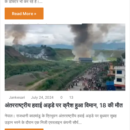
के डॉक्टर भी कर रहे हैं।…
Read More »
Jankesari
July 24, 2024
0
13
अंतरराष्ट्रीय हवाई अड्डे पर क्रैश हुआ विमान, 18 की मौत
नेपाल। राजधानी काठमांडू के त्रिभुवन अंतरराष्ट्रीय हवाई अड्डे पर बुधवार सुबह
उड़ान भरने के दौरान एक निजी एयरलाइन कंपनी सौर्य…