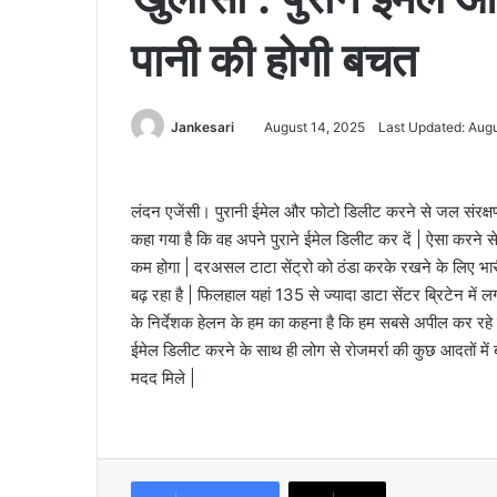
पानी की होगी बचत
Jankesari
August 14, 2025
Last Updated: Augu
लंदन एजेंसी। पुरानी ईमेल और फोटो डिलीट करने से जल संरक्षण मे
कहा गया है कि वह अपने पुराने ईमेल डिलीट कर दें | ऐसा करने स
कम होगा | दरअसल टाटा सेंट्रो को ठंडा करके रखने के लिए भारी मा
बढ़ रहा है | फिलहाल यहां 135 से ज्यादा डाटा सेंटर ब्रिटेन में ल
के निर्देशक हेलन के हम का कहना है कि हम सबसे अपील कर रहे ह
ईमेल डिलीट करने के साथ ही लोग से रोजमर्रा की कुछ आदतों में 
मदद मिले |