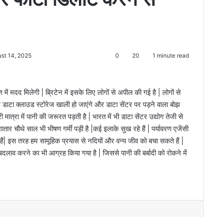
st 14, 2025
0
20
1 minute read
ं मदद मिलेगी | ब्रिटेन में इसके लिए लोगों से अपील की गई है | लोगों से
े डाटा क्लाउड स्टोरेज खाली हो जाएंगे और डाटा सेंटर पर पड़ने वाला बोझ
त्रा में पानी की जरूरत पड़ती है | भारत में भी डाटा सेंटर उद्योग तेजी से
गातार चौथे साल भी भीषण गर्मी पड़ी है |कई इलाके सुख रहे हैं | पर्यावरण एजेंसी
ैं| इस तरह हम सामूहिक प्रयास से नदियों और वन्य जीव को बचा सकते हैं |
बदलाव करने का भी आग्रह किया गया है | जिससे पानी की बर्बादी को रोकने में