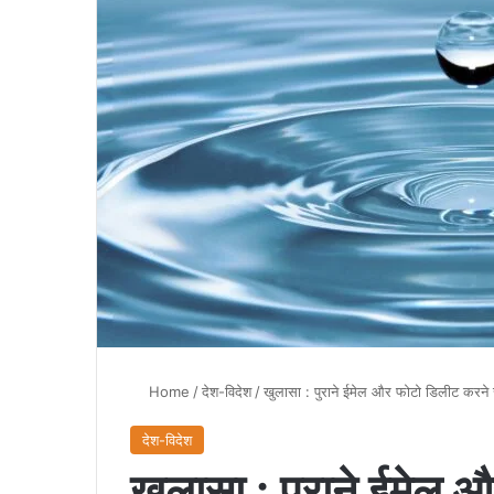
Home
/
देश-विदेश
/
खुलासा : पुराने ईमेल और फोटो डिलीट करने 
देश-विदेश
खुलासा : पुराने ईमेल 