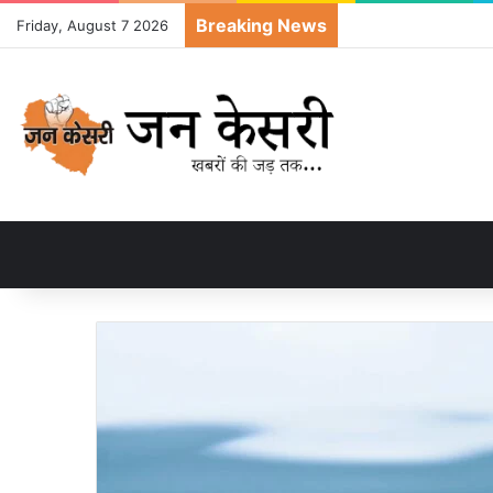
Breaking News
Friday, August 7 2026