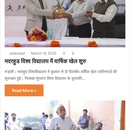
Jankesari
March 19, 2025
0
9
मदरहुड विश्व विद्यालय में वार्षिक खेल शुरु
रुड़की। मदरहुद विश्वविद्यालय में बुधवार से दो दिवसीय वार्षिक खेल प्रतिस्पर्धा की
शुरुआत हुई। जिसका शुभारंभ विश्व विद्यालय के कुलपति…
Read More »