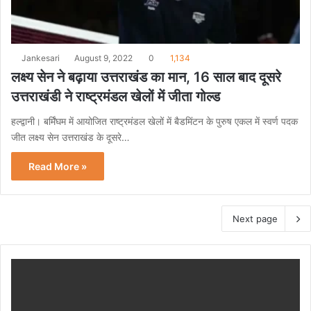
Jankesari
August 9, 2022
0
1,134
लक्ष्य सेन ने बढ़ाया उत्तराखंड का मान, 16 साल बाद दूसरे
उत्तराखंडी ने राष्ट्रमंडल खेलों में जीता गोल्ड
हल्द्वानी। बर्मिंघम में आयोजित राष्ट्रमंडल खेलों में बैडमिंटन के पुरुष एकल में स्वर्ण पदक
जीत लक्ष्य सेन उत्तराखंड के दूसरे…
Read More »
Next page