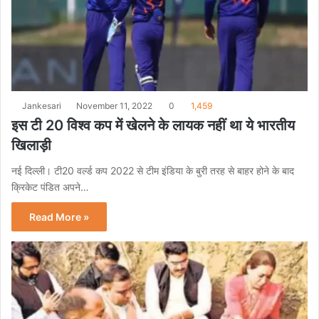
Jankesari
November 11, 2022
0
1,459
इस टी 20 विश्व कप में खेलने के लायक नहीं था ये भारतीय
खिलाड़ी
नई दिल्ली। टी20 वर्ल्ड कप 2022 से टीम इंडिया के बुरी तरह से बाहर होने के बाद
क्रिकेट पंडित अपने…
Read More »