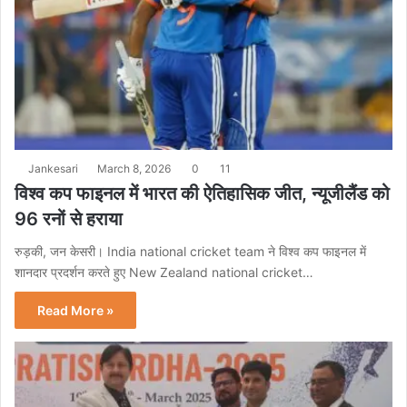
Jankesari
March 8, 2026
0
11
विश्व कप फाइनल में भारत की ऐतिहासिक जीत, न्यूजीलैंड को
96 रनों से हराया
रुड़की, जन केसरी। India national cricket team ने विश्व कप फाइनल में
शानदार प्रदर्शन करते हुए New Zealand national cricket…
Read More »