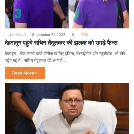
Jankesari
September 21, 2022
0
790
देहरादून पहुंचे सचिन तेंदुलकर की झलक को उमड़े फैन्स
देहरादून। रोड सेफ्टी वर्ल्ड सीरीज के लिए इंडिया, वेस्टइंडीज और न्यूजीलैंड की टीमें
पहुंच गईं हैं। सचिन तेंदूलकर की अगवाई…
Read More »