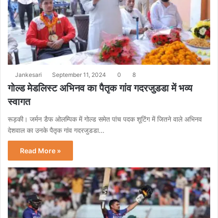
Jankesari
September 11, 2024
0
8
गोल्ड मेडलिस्ट अभिनव का पैतृक गांव गदरजुडडा में भव्य
स्वागत
रूड़की। जर्मन डैफ ओलम्पिक में गोल्ड समेत पांच पदक शूटिंग में जितने वाले अभिनव
देशवाल का उनके पैतृक गांव गदरजुडडा…
Read More »