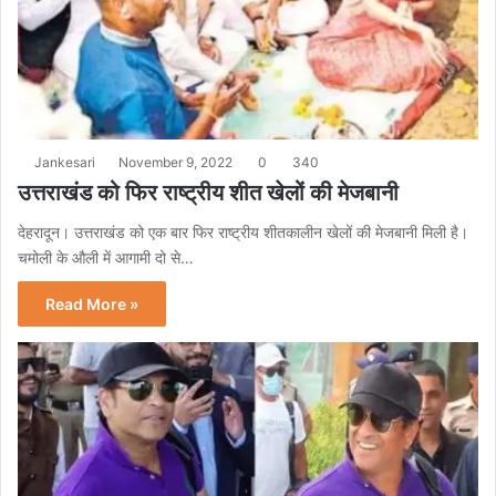
Jankesari
November 9, 2022
0
340
उत्तराखंड को फिर राष्ट्रीय शीत खेलों की मेजबानी
देहरादून। उत्तराखंड को एक बार फिर राष्ट्रीय शीतकालीन खेलों की मेजबानी मिली है।
चमोली के औली में आगामी दो से…
Read More »