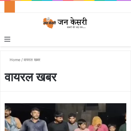
Menu
Switch
S
Home
/
वायरल खबर
वायरल खबर