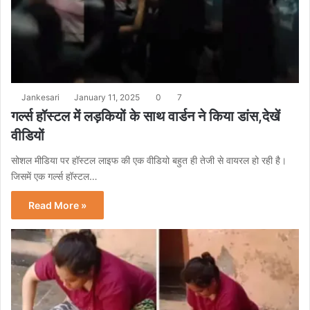
Jankesari
January 11, 2025
0
7
गर्ल्स हॉस्टल में लड़कियों के साथ वार्डन ने किया डांस,देखें
वीडियों
सोशल मीडिया पर हॉस्टल लाइफ की एक वीडियो बहुत ही तेजी से वायरल हो रही है।
जिसमें एक गर्ल्स हॉस्टल…
Read More »