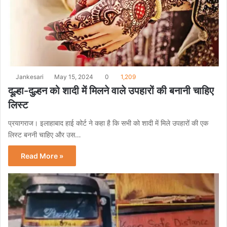
Jankesari
May 15, 2024
0
1,209
दूल्हा-दुल्हन को शादी में मिलने वाले उपहारों की बनानी चाहिए
लिस्ट
प्रयागराज। इलाहाबाद हाई कोर्ट ने कहा है कि सभी को शादी में मिले उपहारों की एक
लिस्ट बननी चाहिए और उस…
Read More »