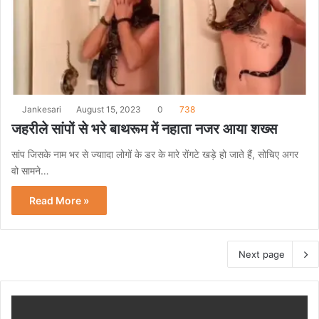
Jankesari
August 15, 2023
0
738
जहरीले सांपों से भरे बाथरूम में नहाता नजर आया शख्स
सांप जिसके नाम भर से ज्याादा लोगों के डर के मारे रोंगटे खड़े हो जाते हैं, सोचिए अगर
वो सामने…
Read More »
Next page