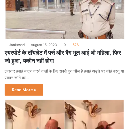
Jankesari
August 15, 2023
0
576
एयरपोर्ट के टॉयलेट में पर्स और बैग भूल आई थी महिला, फिर
जो हुआ, यकीन नहीं होगा
लगातार हवाई यात्रा करने वालों के लिए सबसे बुरा चीज़ है हवाई अड्डे पर कोई वस्तु या
सामान खोने का…
Read More »