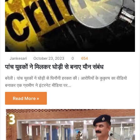
Jankesari
October 23, 2023
0
654
पांच युवकों ने मिलकर घोड़ी से बनाए यौन संबंध
बरेली। पांच युवकों ने घोड़ी से घिनौनी हरकत की। आरोपियों के कुकृत्य का वीडियो
बनाकर एक ग्रामीण ने इंटरनेट मीडिया पर…
Read More »