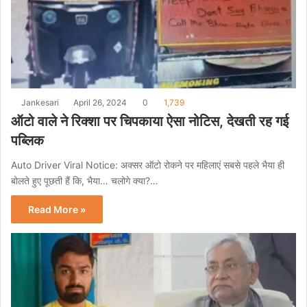
Jankesari
April 26, 2024
0
1,739
ऑटो वाले ने रिक्शा पर चिपकाया ऐसा नोटिस, देखती रह गई
पब्लिक
Auto Driver Viral Notice: अक्सर ऑटो रोकने पर महिलाएं सबसे पहले भैया ही
बोलते हुए पूछती हैं कि, भैया… चलोगे क्या?…
Read More »