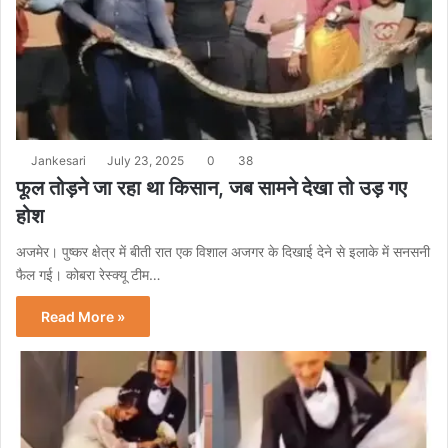
Jankesari
July 23, 2025
0
38
फूल तोड़ने जा रहा था किसान, जब सामने देखा तो उड़ गए
होश
अजमेर। पुष्कर क्षेत्र में बीती रात एक विशाल अजगर के दिखाई देने से इलाके में सनसनी
फैल गई। कोबरा रेस्क्यू टीम…
Read More »