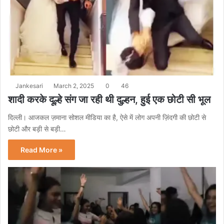
Jankesari
March 2, 2025
0
46
शादी करके दूल्हे संग जा रही थी दुल्हन, हुई एक छोटी सी भूल
दिल्ली। आजकल ज़माना सोशल मीडिया का है, ऐसे में लोग अपनी ज़िंदगी की छोटी से
छोटी और बड़ी से बड़ी…
Read More »