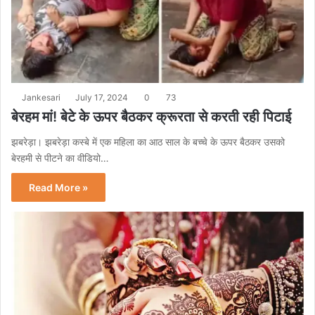
Jankesari
July 17, 2024
0
73
बेरहम मां! बेटे के ऊपर बैठकर क्रूरता से करती रही पिटाई
झबरेड़ा। झबरेड़ा कस्बे में एक महिला का आठ साल के बच्चे के ऊपर बैठकर उसको
बेरहमी से पीटने का वीडियो…
Read More »