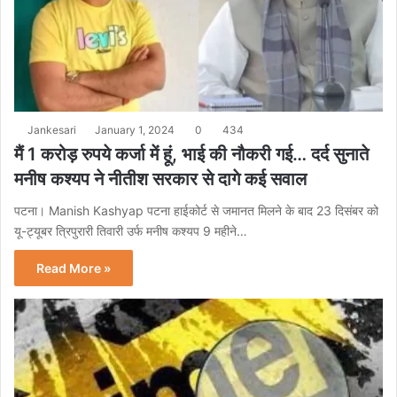
Jankesari
January 1, 2024
0
434
मैं 1 करोड़ रुपये कर्जा में हूं, भाई की नौकरी गई… दर्द सुनाते
मनीष कश्यप ने नीतीश सरकार से दागे कई सवाल
पटना। Manish Kashyap पटना हाईकोर्ट से जमानत मिलने के बाद 23 दिसंबर को
यू-ट्यूबर त्रिपुरारी तिवारी उर्फ मनीष कश्यप 9 महीने…
Read More »