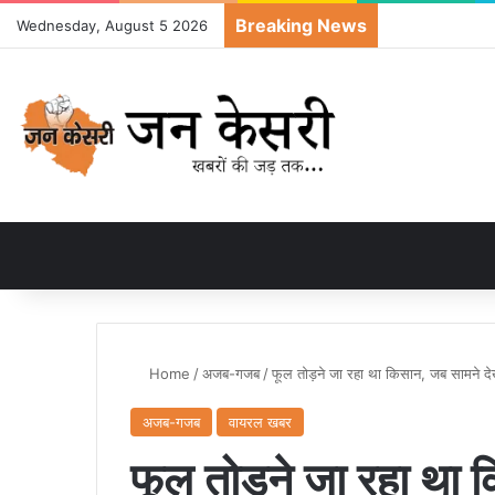
Breaking News
Wednesday, August 5 2026
Home
/
अजब-गजब
/
फूल तोड़ने जा रहा था किसान, जब सामने दे
अजब-गजब
वायरल खबर
फूल तोड़ने जा रहा था 