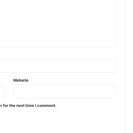
Website
r for the next time I comment.