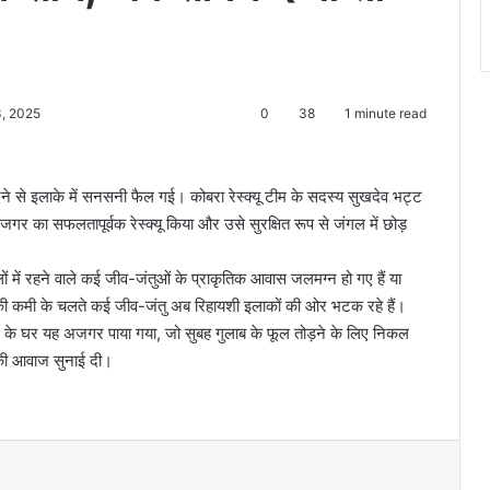
3, 2025
0
38
1 minute read
देने से इलाके में सनसनी फैल गई। कोबरा रेस्क्यू टीम के सदस्य सुखदेव भट्ट
र का सफलतापूर्वक रेस्क्यू किया और उसे सुरक्षित रूप से जंगल में छोड़
ं में रहने वाले कई जीव-जंतुओं के प्राकृतिक आवास जलमग्न हो गए हैं या
की कमी के चलते कई जीव-जंतु अब रिहायशी इलाकों की ओर भटक रहे हैं।
सान के घर यह अजगर पाया गया, जो सुबह गुलाब के फूल तोड़ने के लिए निकल
की आवाज सुनाई दी।