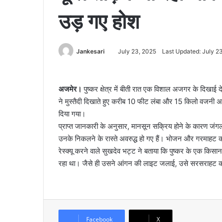
उड़ गए होश
Jankesari
July 23, 2025
Last Updated: July 2
अजमेर।
पुष्कर क्षेत्र में बीती रात एक विशाल अजगर के दिखाई 
ने मुस्तैदी दिखाते हुए करीब 10 फीट लंबा और 15 किलो वजनी अजग
दिया गया।
प्राप्त जानकारी के अनुसार, मानसून सक्रिय होने के कारण जंगलो
उनके निकलने के रास्ते अवरुद्ध हो गए हैं। भोजन और गरमाहट 
रेस्क्यू करने वाले सुखदेव भट्ट ने बताया कि पुष्कर के एक कि
रहा था। जैसे ही उसने आंगन की लाइट जलाई, उसे सरसराहट 
Facebook
X