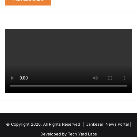
© Copyright 2026, All Rights Reserved | Jankesari News Portal |
Developed by
Tech Yard Labs