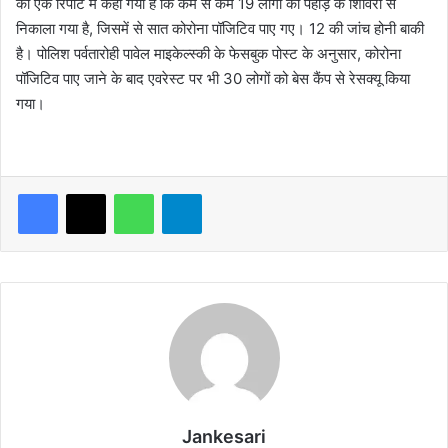
की एक रिपोर्ट में कहा गया है कि कम से कम 19 लोगों को पहाड़ के शिविरों से
निकाला गया है, जिसमें से सात कोरोना पॉजिटिव पाए गए। 12 की जांच होनी बाकी
है। पोलिश पर्वतारोही पावेल माइकेल्स्की के फेसबुक पोस्ट के अनुसार, कोरोना
पॉजिटिव पाए जाने के बाद एवरेस्ट पर भी 30 लोगों को बेस कैंप से रेसक्यू किया
गया।
WhatsApp
Telegram
Jankesari