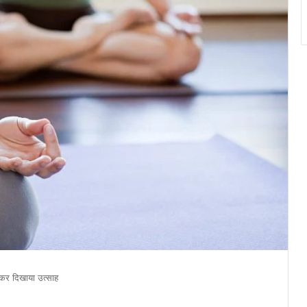
 जमकर दिखाया उत्साह