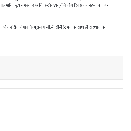
ालभाति, सूर्य नमस्कार आदि करके छात्रों ने योग दिवस का महत्व उजागर
 नर्सिग विभाग के प्राचार्य जी.बी सेबिस्टियन के साथ ही संस्थान के