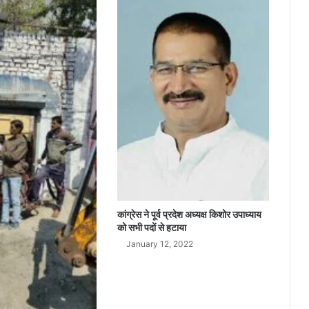
दी
स
ल
मा
न
को
कांग्रेस ने पूर्व प्रदेश अध्यक्ष किशोर उपाध्याय
को सभी पदों से हटाया
January 12, 2022