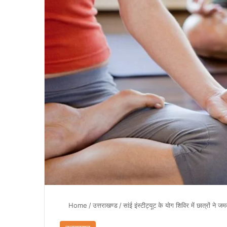
Home
/
उत्तराखण्ड
/
सांई इंस्टीट्यूट के योग शिविर में छात्रों ने