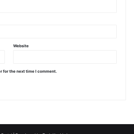
Website
r for the next time I comment.