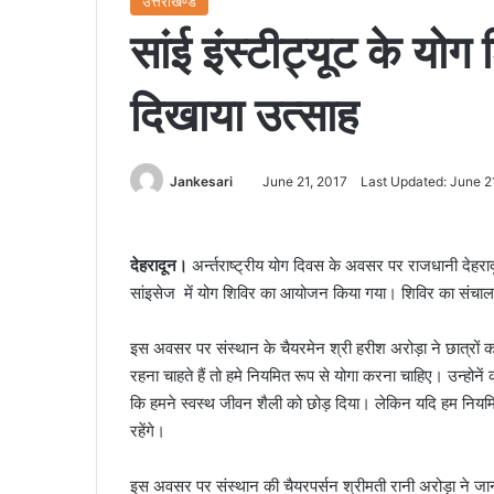
उत्तराखण्ड
सांई इंस्टीट्यूट के योग 
दिखाया उत्साह
Jankesari
June 21, 2017
Last Updated: June 2
देहरादून।
अर्न्तराष्ट्रीय योग दिवस के अवसर पर राजधानी देहरा
सांइसेज में योग शिविर का आयोजन किया गया। शिविर का संचाल
इस अवसर पर संस्थान के चैयरमेन श्री हरीश अरोड़ा ने छात्रों क
रहना चाहते हैं तो हमे नियमित रूप से योगा करना चाहिए। उन्होन
कि हमने स्वस्थ जीवन शैली को छोड़ दिया। लेकिन यदि हम नियमित
रहेंगे।
इस अवसर पर संस्थान की चैयरपर्सन श्रीमती रानी अरोड़ा ने जानकार