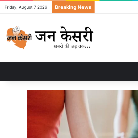
Breaking News
Friday, August 7 2026