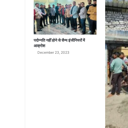
द
ला
पदोन्नति नहीं होने से सैन्य इंजीनियरों में
आक्रोश
December 23, 2023