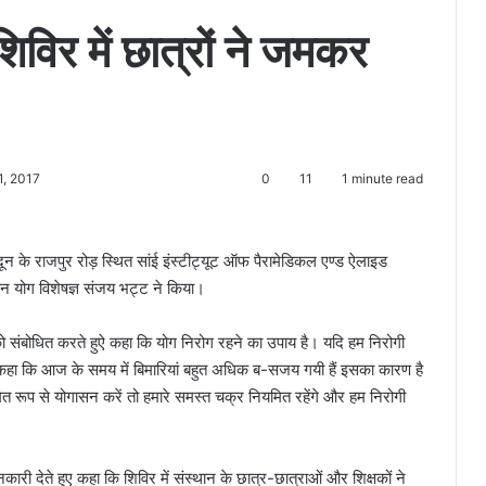
शिविर में छात्रों ने जमकर
1, 2017
0
11
1 minute read
दून के राजपुर रोड़ स्थित सांई इंस्टीट्यूट ऑफ पैरामेडिकल एण्ड ऐलाइड
न योग विशेषज्ञ संजय भट्ट ने किया।
ो संबोधित करते हुऐ कहा कि योग निरोग रहने का उपाय है। यदि हम निरोगी
ें कहा कि आज के समय में बिमारियां बहुत अधिक ब-सजय गयी हैं इसका कारण है
 रूप से योगासन करें तो हमारे समस्त चक्र नियमित रहेंगे और हम निरोगी
ी देते हुए कहा कि शिविर में संस्थान के छात्र-छात्राओं और शिक्षकों ने