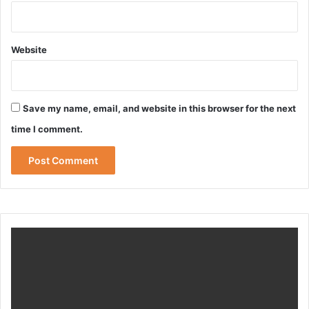
Website
Save my name, email, and website in this browser for the next
time I comment.