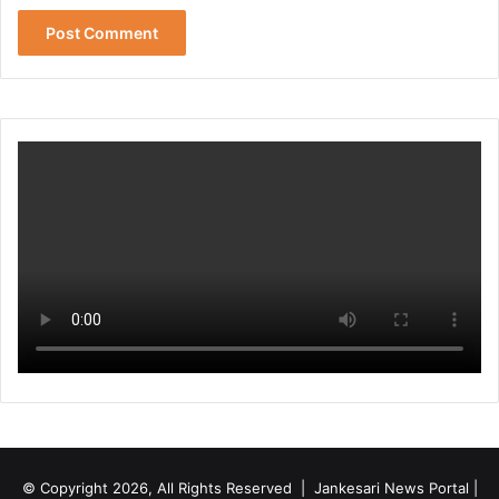
© Copyright 2026, All Rights Reserved | Jankesari News Portal |