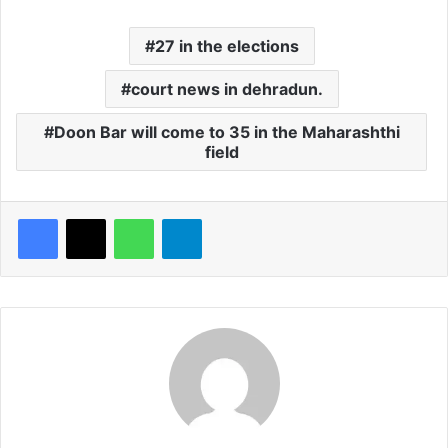
27 in the elections
court news in dehradun.
Doon Bar will come to 35 in the Maharashthi
field
WhatsApp
Telegram