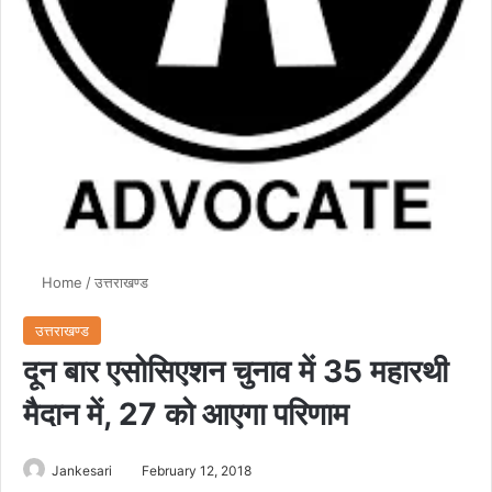
Home
/
उत्तराखण्ड
उत्तराखण्ड
दून बार एसोसिएशन चुनाव में 35 महारथी
मैदान में, 27 को आएगा परिणाम
Jankesari
February 12, 2018