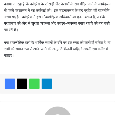
बताया जा रहा है कि कांग्रेस के सांसदों और नेताओं के राम मंदिर जाने के कार्यक्रम
से पहले प्रशासन ने यह कार्रवाई की। इस घटनाक्रम के बाद प्रदेश की राजनीति
गरमा गई है। कांग्रेस ने इसे लोकतांत्रिक अधिकारों का हनन बताया है, जबकि
प्रशासन की ओर से सुरक्षा व्यवस्था और कानून-व्यवस्था बनाए रखने की बात कही
जा रही है।
क्या राजनीतिक दलों के धार्मिक स्थलों के दौरे पर इस तरह की कार्रवाई उचित है, या
सभी को समान रूप से आने-जाने की अनुमति मिलनी चाहिए? अपनी राय कमेंट में
बताइए।
WhatsApp
Telegram