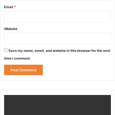
Email
*
Website
Save my name, email, and website in this browser for the next
time I comment.