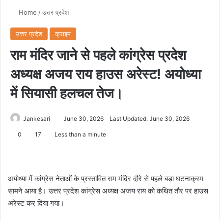
Home
/
उत्तर प्रदेश
उत्तर प्रदेश
क्राइम
राम मंदिर जाने से पहले कांग्रेस प्रदेश
अध्यक्ष अजय राय हाउस अरेस्ट! अयोध्या
में सियासी हलचल तेज।
Jankesari
June 30, 2026
Last Updated: June 30, 2026
0
17
Less than a minute
अयोध्या में कांग्रेस नेताओं के प्रस्तावित राम मंदिर दौरे से पहले बड़ा घटनाक्रम
सामने आया है। उत्तर प्रदेश कांग्रेस अध्यक्ष अजय राय को कथित तौर पर हाउस
अरेस्ट कर दिया गया।