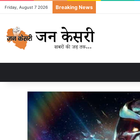
Breaking News
Friday, August 7 2026