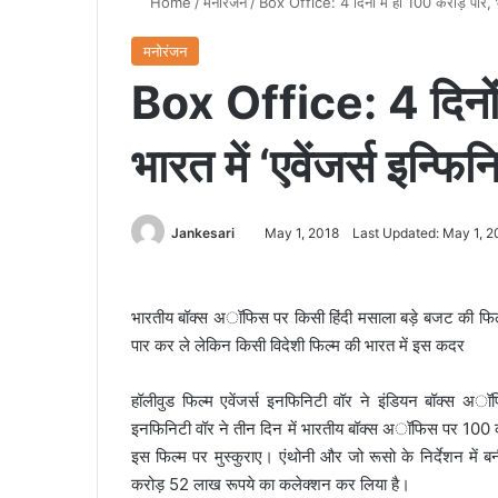
Home
/
मनोरंजन
/
Box Office: 4 दिनों में ही 100 करोड़ पार, भा
मनोरंजन
Box Office: 4 दिनों 
भारत में ‘एवेंजर्स इन्फ
Jankesari
May 1, 2018
Last Updated: May 1, 2
भारतीय बॉक्स अॉफिस पर किसी हिंदी मसाला बड़े बजट की फिल्म
पार कर ले लेकिन किसी विदेशी फिल्म की भारत में इस कदर
हॉलीवुड फिल्म एवेंजर्स इनफिनिटी वॉर ने इंडियन बॉक्स अॉ
इनफिनिटी वॉर ने तीन दिन में भारतीय बॉक्स अॉफिस पर 100 करोड़ क
इस फिल्म पर मुस्कुराए। एंथोनी और जो रूसो के निर्देशन मे
करोड़ 52 लाख रूपये का कलेक्शन कर लिया है।