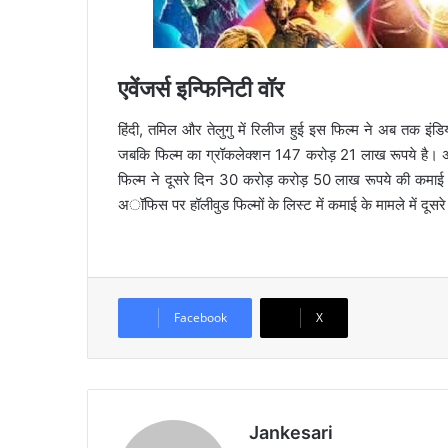
एवेंजर्स इन्फिनिटी वॉर
हिंदी, तमिल और तेलुगु में रिलीज हुई इस फिल्म ने अब तक
जबकि फिल्म का ग्रॉकलेक्शन 147 करोड़ 21 लाख रूपये है। 
फिल्म ने दूसरे दिन 30 करोड़ करोड़ 50 लाख रूपये की कमाई
अॉफिस पर हॉलीवुड फिल्मों के लिस्ट में कमाई के मामले में दूसर
Facebook
X
Jankesari