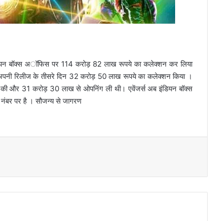
 इंडियन बॉक्स अॉफिस पर 114 करोड़ 82 लाख रूपये का कलेक्शन कर लिया
अपनी रिलीज के तीसरे दिन 32 करोड़ 50 लाख रूपये का कलेक्शन किया ।
 की और 31 करोड़ 30 लाख से ओपनिंग ली थी। एवेंजर्स अब इंडियन बॉक्स
े नंबर पर है । सौजन्य से जागरण