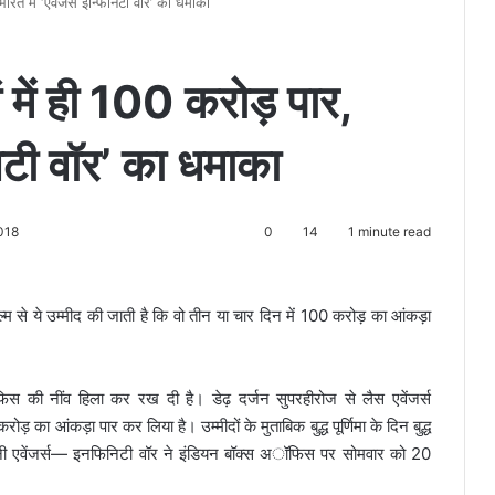
रत में ‘एवेंजर्स इन्फिनिटी वॉर’ का धमाका
में ही 100 करोड़ पार,
िनिटी वॉर’ का धमाका
018
0
14
1 minute read
 से ये उम्मीद की जाती है कि वो तीन या चार दिन में 100 करोड़ का आंकड़ा
फिस की नींव हिला कर रख दी है। डेढ़ दर्जन सुपरहीरोज से लैस एवेंजर्स
ा आंकड़ा पार कर लिया है। उम्मीदों के मुताबिक बुद्ध पूर्णिमा के दिन बुद्ध
ं बनी एवेंजर्स— इनफिनिटी वॉर ने इंडियन बॉक्स अॉफिस पर सोमवार को 20