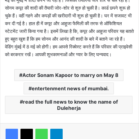
मई को मुंबई में शादी करने जा रही हैं। जिसकी तैयारियां जोर शोर से चल रही हैं।
सोनम कपूर की शादी की तैयारी जोर-शोर से शुरु हो चुकी है। कार्ड छपने शुरू हो
चुके हैं। वहीं गहने और कपड़ों की खरीदारी भी शुरू हो चुकी है। घर में सजावट भी
कर दी गई है। हाल ही में कपूर और आहूजा फैमिली की तरफ से ऑफिशियल
स्टेटमेंट जारी किया गया है। इसमें लिखा है कि, कपूर और आहूजा परिवार यह बताते
हुए बहुत खुश हैं कि हम सोनम और आनंद की शादी के बारे में बताने जा रहे हैं।
वेडिंग मुंबई में 8 मई को होगी। हम आपसे रिक्वेस्ट करते हैं कि परिवार की प्राइवेसी
को बरकरार रखें। आपकी शुभकामनाओं और प्यार के लिए घन्यवाद।
Actor Sonam Kapoor to marry on May 8
entertenment news of mumbai.
read the full news to know the name of
Duleherja
WhatsApp
Telegram