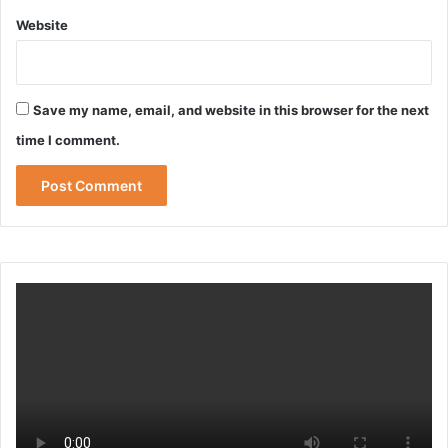
Website
Save my name, email, and website in this browser for the next
time I comment.