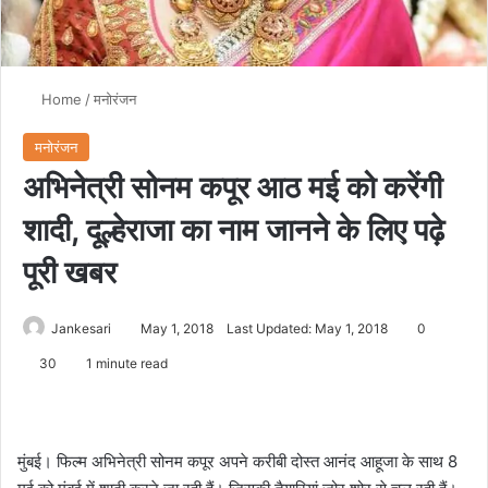
Home
/
मनोरंजन
मनोरंजन
अभिनेत्री सोनम कपूर आठ मई को करेंगी
शादी, दूल्हेराजा का नाम जानने के लिए पढ़े
पूरी खबर
Jankesari
May 1, 2018
Last Updated: May 1, 2018
0
30
1 minute read
मुंबई। फिल्म अभिनेत्री सोनम कपूर अपने करीबी दोस्त आनंद आहूजा के साथ 8