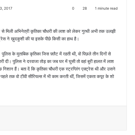
3, 2017
0
28
1 minute read
 कमरे से मिली अभिनेत्री कृतिका चौधरी की लाश को लेकर गुत्थी अभी तक उलझी
्ट्रेस ने ख़ुदकुशी की या इसके पीछे किसी का हाथ है।
ुलिस के मुताबिक कृतिका जिस फ़्लैट में रहती थी, वो पिछले तीन दिनों से
ारी दी। पुलिस ने दरवाजा तोड़ का जब घर में घुसी तो वहां बुरी हालत में लाश
छ निशान हैं। बता दें कि कृतिका चौधरी एक स्ट्रग्लिंग एक्ट्रेस थी और उसने
पहले तक वो टीवी सीरियल्स में भी काम करती थीं, जिसमें एकता कपूर के शो