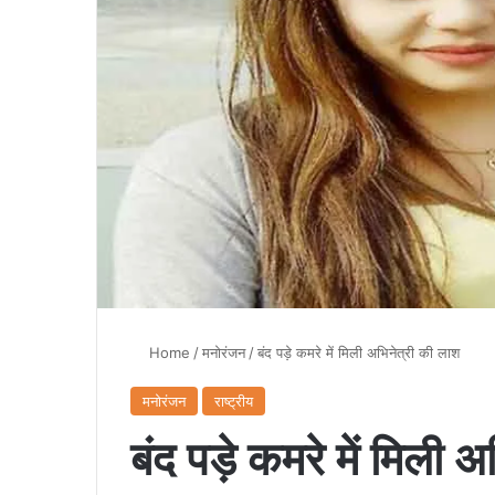
Home
/
मनोरंजन
/
बंद पड़े कमरे में मिली अभिनेत्री की लाश
मनोरंजन
राष्ट्रीय
बंद पड़े कमरे में मिली 