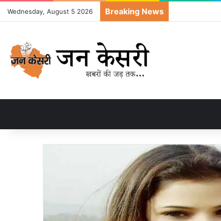
Breaking News
Wednesday, August 5 2026