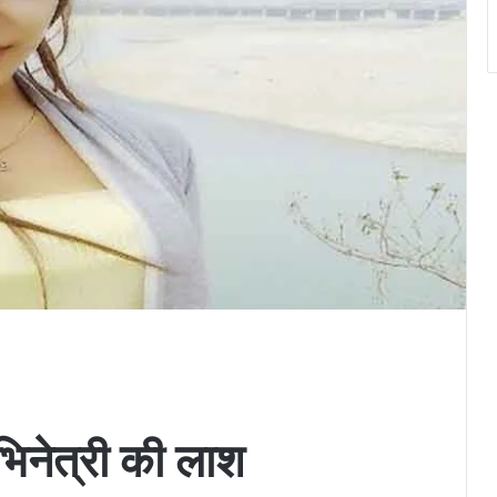
अभिनेत्री की लाश