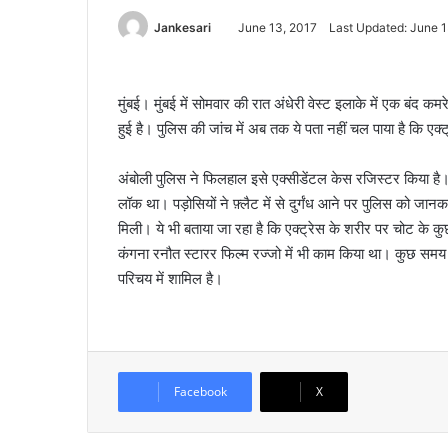
Jankesari
June 13, 2017
Last Updated: June 1
मुंबई। मुंबई में सोमवार की रात अंधेरी वेस्ट इलाके में एक बंद
हुई है। पुलिस की जांच में अब तक ये पता नहीं चल पाया है कि एक
अंबोली पुलिस ने फिलहाल इसे एक्सीडेंटल केस रजिस्टर किया है। प
लॉक था। पड़ोसियों ने फ़्लैट में से दुर्गंध आने पर पुलिस को जानक
मिली। ये भी बताया जा रहा है कि एक्ट्रेस के शरीर पर चोट के कु
कंगना रनौत स्टारर फिल्म रज्जो में भी काम किया था। कुछ समय 
परिचय में शामिल है।
Facebook
X