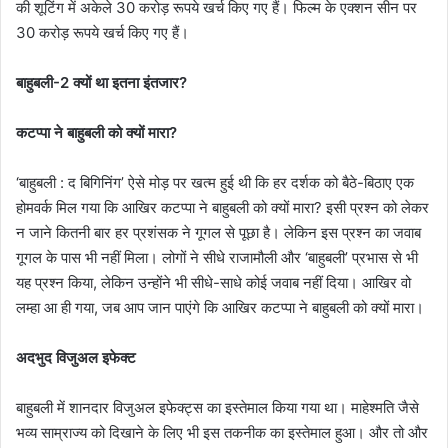
की शूटिंग में अकेले 30 करोड़ रूपये खर्च किए गए हैं। फिल्म के एक्शन सीन पर
30 करोड़ रूपये खर्च किए गए हैं।
बाहुबली-2 क्यों था इतना इंतजार?
कटप्पा ने बाहुबली को क्यों मारा?
‘बाहुबली : द बिगिनिंग’ ऐसे मोड़ पर खत्म हुई थी कि हर दर्शक को बैठे-बिठाए एक
होमवर्क मिल गया कि आखिर कटप्पा ने बाहुबली को क्यों मारा? इसी प्रश्न को लेकर
न जाने कितनी बार हर प्रशंसक ने गूगल से पूछा है। लेकिन इस प्रश्न का जवाब
गूगल के पास भी नहीं मिला। लोगों ने सीधे राजामौली और ‘बाहुबली’ प्रभास से भी
यह प्रश्न किया, लेकिन उन्होंने भी सीधे-साधे कोई जवाब नहीं दिया। आखिर वो
लम्हा आ ही गया, जब आप जान पाएंगे कि आखिर कटप्पा ने बाहुबली को क्यों मारा।
अदभुद विजुअल इफेक्ट
बाहुबली में शानदार विजुअल इफेक्ट्स का इस्तेमाल किया गया था। माहेश्मति जैसे
भव्य साम्राज्य को दिखाने के लिए भी इस तकनीक का इस्तेमाल हुआ। और तो और