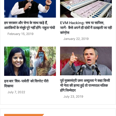
हम सरकार और सेना के साथ खड़े हैं,
EVM Hacking: सच या साजिश,
आतंकियों के मंसूबे पूरे नहीं होंगेः राहुल गांधी
जानें- कैसे अपने ही दांवों में उलझती जा रही
कांग्रेस
February 15, 2019
January 22, 2019
पूर्व मुख्यमंत्री उमर अब्दुल्ला ने कहा किसी
इस बार ‘शिव-पार्वती’ को सिगरेट पीते
भी नेता की हत्या हुई तो राज्यपाल मलिक
दिखाया
होंगे जिम्मेदार
July 7, 2022
July 23, 2019