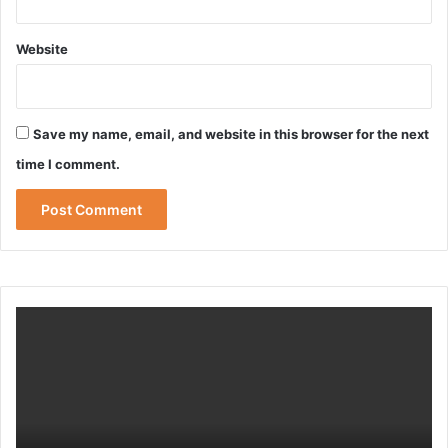
Website
Save my name, email, and website in this browser for the next
time I comment.