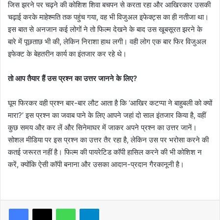
जिस झरने पर चढ़ने की कोशिश शिवा बचपन से करता रहा और आखिरकार उसकी
चढ़ाई करके माहेश्मति तक पहुंच गया, वह भी विजुअल इफेक्ट्स का ही नतीजा था।
इस बात से अनजान कई लोगों ने तो फिल्म देखने के बाद उस खूबसूरत झरने के
बारे में पूछताछ भी की, लेकिन निराशा हाथ लगी। वही लोग एक बार फिर विजुअल
इफेक्ट के बेहतरीन कार्य का इंतजार कर रहे थे।
तो आप तैयार हैं उस प्रश्न का उत्तर जानने के लिए?
घूम फिरकर वही प्रश्न बार-बार लौट आता है कि ‘आखिर कटप्पा ने बाहुबली को क्यों
मारा?’ इस प्रश्न का जवाब पाने के लिए आपने जहां दो साल इंतजार किया है, वहीं
कुछ समय और कर लें और सिनेमाघर में जाकर अपने प्रश्न का उत्तर जानें।
सोशल मीडिया पर इस प्रश्न का उत्तर तैर रहा है, लेकिन उस पर भरोसा करने की
कतई जरूरत नहीं है। फिल्म की पायरेटिड कॉपी हासिल करने की भी कोशिश न
करें, क्योंकि ऐसी कॉपी बनाना और उसका आदान-प्रदान गैरकानूनी है।
WhatsApp
Telegram