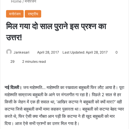
Home
/
मनोरंजन
मनोरंजन
राष्ट्रीय
मिल गया दो साल पुराने इस प्रश्न का
उत्तर!
Jankesari
April 28, 2017
Last Updated: April 28, 2017
0
29
2 minutes read
नई दिल्ली।
जय माहेश्मति… माहेश्मति का रखवाला बाहुबली फिर लौट आया है। पूरा
माहेश्मति साम्राज्य बाहुबली के आने पर मंगलगीत गा रहा है। पिछले 2 साल से हर
किसी के जेहन में एक ही सवाल था, ‘आखिर कटप्पा ने बाहुबली को क्यों मारा?’ वही
कटप्पा जिसे बाहुबली कभी मामा कहकर पुकारता था। बाहुबली को कटप्पा बेहद प्यार
करते थे, फिर ऐसी क्या नौबत आन पड़ी कि कटप्पा ने ही खुद बाहुबली को मार
दिया। आज ऐसे सभी प्रश्नों का उत्तर मिल गया है।