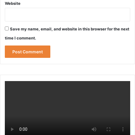
Website
Save my name, email, and website in this browser for the next
time I comment.