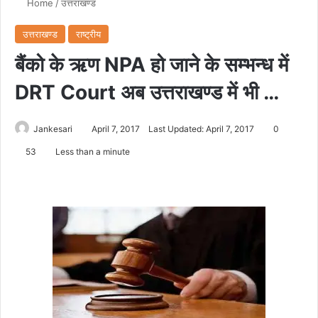
Home
/
उत्तराखण्ड
उत्तराखण्ड
राष्ट्रीय
बैंको के ऋण NPA हो जाने के सम्भन्ध में
DRT Court अब उत्तराखण्ड में भी …
Jankesari
April 7, 2017
Last Updated: April 7, 2017
0
53
Less than a minute