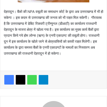
देहरादून। बैंको की NPA वसूली का समाधान कोर्ट के द्वारा अब उत्तराखण्ड में भी हो
सकेगा । इस कदम से उत्तराखण्ड की जनता को भी राहत मिल सकेगी। गौरतलब
है कि उत्तराखण्ड में डेबिट रिकवरी ट्रीम्युनल (डीआटी) का कार्यालय राजधानी
देहरादून के माजरा क्षेत्र में खोला गया है। इस कार्यालय का मुख्य कार्य बैंकों द्वारा
प्रदान किये गये होम लोन्स (ऋण) के एनपी एकाउण्ट की वसूली होगा। राजधानी
दून में इस कार्यालय के खोले जाने से क्षेत्रवासियों को काफी राहत मिलेगी। इस
कार्यालय के द्वारा समस्त बैंकों के एनपी एकाउण्टों के मामलों का निस्तारण अब
उत्तराखण्ड की राजधानी देहरादून में हो सकेगा।
WhatsApp
Telegram