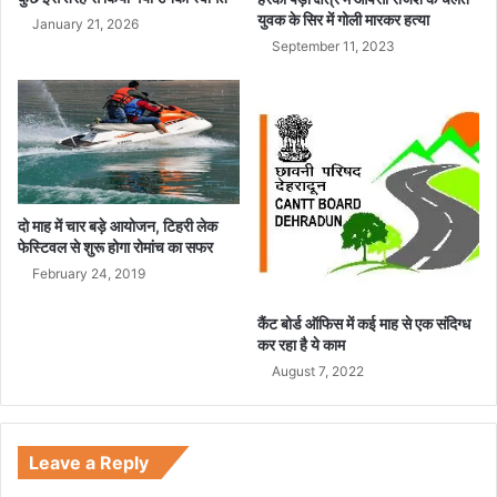
युवक के सिर में गोली मारकर हत्या
January 21, 2026
September 11, 2023
दो माह में चार बड़े आयोजन, टिहरी लेक
फेस्टिवल से शुरू होगा रोमांच का सफर
February 24, 2019
कैंट बोर्ड ऑफिस में कई माह से एक संदिग्ध
कर रहा है ये काम
August 7, 2022
Leave a Reply