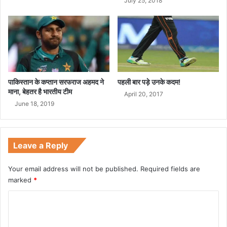
July 25, 2018
पाकिस्तान के कप्तान सरफराज अहमद ने
पहली बार पड़े उनके कदम!
माना, बेहतर है भारतीय टीम
April 20, 2017
June 18, 2019
Leave a Reply
Your email address will not be published.
Required fields are
marked
*
C
o