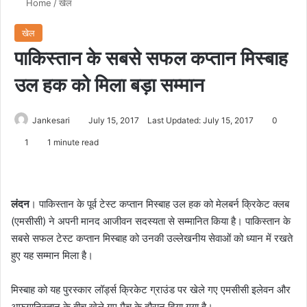
Home
/
खेल
खेल
पाकिस्तान के सबसे सफल कप्तान मिस्बाह
उल हक को मिला बड़ा सम्मान
Jankesari
July 15, 2017
Last Updated: July 15, 2017
0
1
1 minute read
लंदन
। पाकिस्तान के पूर्व टेस्ट कप्तान मिस्बाह उल हक को मेलबर्न क्रिकेट क्लब
(एमसीसी) ने अपनी मानद आजीवन सदस्यता से सम्मानित किया है। पाकिस्तान के
सबसे सफल टेस्ट कप्तान मिस्बाह को उनकी उल्लेखनीय सेवाओं को ध्यान में रखते
हुए यह सम्मान मिला है।
मिस्बाह को यह पुरस्कार लॉर्ड्स क्रिकेट ग्राउंड पर खेले गए एमसीसी इलेवन और
अफगानिस्तान के बीच खेले गए मैच के दौरान दिया गया है।