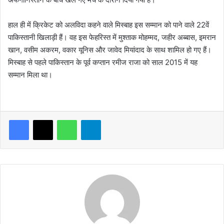
हाल ही में क्रिकेट को अलविदा कहने वाले मिस्बाह इस सम्मान को पाने वाले 22वें
पाकिस्तानी खिलाड़ी हैं। वह इस फेहरिस्त में मुश्ताक मोहम्मद, जहीर अब्बास, इमरान
खान, वसीम अकरम, वकार यूनिस और जावेद मियांदाद के साथ शामिल हो गए हैं।
मिस्बाह से पहले पाकिस्तान के पूर्व कप्तान रमीज राजा को साल 2015 में यह
सम्मान मिला था।
WhatsApp
Telegram