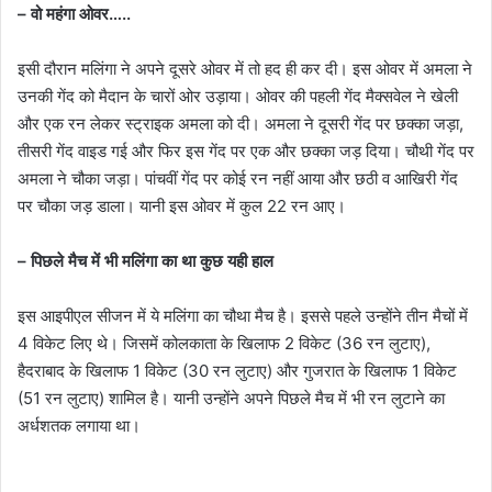
– वो महंगा ओवर…..
इसी दौरान मलिंगा ने अपने दूसरे ओवर में तो हद ही कर दी। इस ओवर में अमला ने
उनकी गेंद को मैदान के चारों ओर उड़ाया। ओवर की पहली गेंद मैक्सवेल ने खेली
और एक रन लेकर स्ट्राइक अमला को दी। अमला ने दूसरी गेंद पर छक्का जड़ा,
तीसरी गेंद वाइड गई और फिर इस गेंद पर एक और छक्का जड़ दिया। चौथी गेंद पर
अमला ने चौका जड़ा। पांचवीं गेंद पर कोई रन नहीं आया और छठी व आखिरी गेंद
पर चौका जड़ डाला। यानी इस ओवर में कुल 22 रन आए।
– पिछले मैच में भी मलिंगा का था कुछ यही हाल
इस आइपीएल सीजन में ये मलिंगा का चौथा मैच है। इससे पहले उन्होंने तीन मैचों में
4 विकेट लिए थे। जिसमें कोलकाता के खिलाफ 2 विकेट (36 रन लुटाए),
हैदराबाद के खिलाफ 1 विकेट (30 रन लुटाए) और गुजरात के खिलाफ 1 विकेट
(51 रन लुटाए) शामिल है। यानी उन्होंने अपने पिछले मैच में भी रन लुटाने का
अर्धशतक लगाया था।