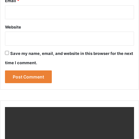
Email
*
Website
Save my name, email, and website in this browser for the next
time I comment.