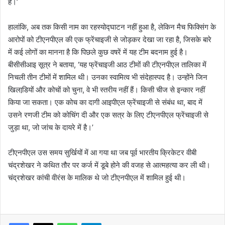
है।’
हालांकि, अब तक किसी नाम का रहस्योद्घाटन नहीं हुआ है, लेकिन मैच फिक्सिंग के
आरोपों को टीएनपीएल की एक फ्रेंचाइजी से जोड़कर देखा जा रहा है, जिसके बारे
में कई लोगों का मानना है कि पिछले कुछ वषरें में यह टीम बदनाम हुई है।
बीसीसीआइ सूत्र ने बताया, ‘यह फ्रेंचाइजी आठ टीमों की टीएनपीएल तालिका में
निचली तीन टीमों में शामिल थी। उनका स्वामित्व भी संदेहास्पद है। उन्होंने जिन
खिलाडि़यों और कोचों को चुना, वे भी स्तरीय नहीं हैं। किसी चीज से इन्कार नहीं
किया जा सकता। एक कोच का दागी आइपीएल फ्रेंचाइजी से संबंध था, बाद में
उसने रणजी टीम को कोचिंग दी और एक सत्र के लिए टीएनपीएल फ्रेंचाइजी से
जुड़ा था, जो जांच के दायरे में है।’
टीएनपीएल उस समय सुर्खियों में आ गया था जब पूर्व भारतीय क्रिकेटर वीबी
चंद्रशेखर ने कथित तौर पर कर्ज में डूबे होने की वजह से आत्महत्या कर ली थी।
चंद्रशेखर कांची वीरंस के मालिक थे जो टीएनपीएल में शामिल हुई थी।
WhatsApp
Telegram