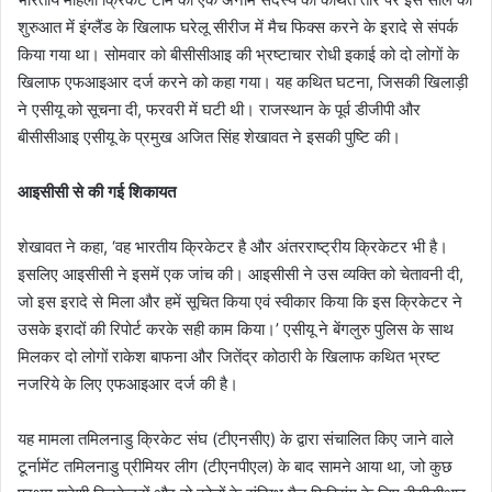
शुरुआत में इंग्लैंड के खिलाफ घरेलू सीरीज में मैच फिक्स करने के इरादे से संपर्क
किया गया था। सोमवार को बीसीसीआइ की भ्रष्टाचार रोधी इकाई को दो लोगों के
खिलाफ एफआइआर दर्ज करने को कहा गया। यह कथित घटना, जिसकी खिलाड़ी
ने एसीयू को सूचना दी, फरवरी में घटी थी। राजस्थान के पूर्व डीजीपी और
बीसीसीआइ एसीयू के प्रमुख अजित सिंह शेखावत ने इसकी पुष्टि की।
आइसीसी से की गई शिकायत
शेखावत ने कहा, ‘वह भारतीय क्रिकेटर है और अंतरराष्ट्रीय क्रिकेटर भी है।
इसलिए आइसीसी ने इसमें एक जांच की। आइसीसी ने उस व्यक्ति को चेतावनी दी,
जो इस इरादे से मिला और हमें सूचित किया एवं स्वीकार किया कि इस क्रिकेटर ने
उसके इरादों की रिपोर्ट करके सही काम किया।’ एसीयू ने बेंगलुरु पुलिस के साथ
मिलकर दो लोगों राकेश बाफना और जितेंद्र कोठारी के खिलाफ कथित भ्रष्ट
नजरिये के लिए एफआइआर दर्ज की है।
यह मामला तमिलनाडु क्रिकेट संघ (टीएनसीए) के द्वारा संचालित किए जाने वाले
टूर्नामेंट तमिलनाडु प्रीमियर लीग (टीएनपीएल) के बाद सामने आया था, जो कुछ