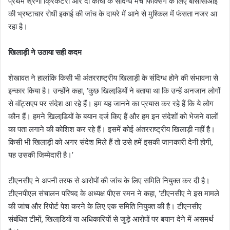
प्रथम श्रेणी क्रिकेटरों और दो कोचों के संदिग्ध मैच फिक्सिंग के लिए बीसीसीआइ
की भ्रष्टाचार रोधी इकाई की जांच के दायरे में आने से मुश्किल में फंसता नजर आ
रहा है।
खिलाड़ी ने उठाया सही कदम
शेखावत ने हालांकि किसी भी अंतरराष्ट्रीय खिलाड़ी के संदिग्ध होने की संभावना से
इन्कार किया है। उन्होंने कहा, ‘कुछ खिलाडि़यों ने बताया था कि उन्हें अनजान लोगों
से वॉट्सएप पर संदेश आ रहे हैं। हम यह जानने का प्रयास कर रहे हैं कि ये लोग
कौन हैं। हमने खिलाडि़यों के बयान दर्ज किए हैं और हम इन संदेशों को भेजने वालों
का पता लगाने की कोशिश कर रहे हैं। इसमें कोई अंतरराष्ट्रीय खिलाड़ी नहीं है।
किसी भी खिलाड़ी को अगर संदेश मिले हैं तो उसे हमें इसकी जानकारी देनी होगी,
यह उसकी जिम्मेदारी है।’
टीएनसीए ने अपनी तरफ से आरोपों की जांच के लिए समिति नियुक्त कर दी है।
टीएनपीएल संचालन परिषद के अध्यक्ष पीएस रमन ने कहा, ‘टीएनसीए ने इस मामले
की जांच और रिपोर्ट पेश करने के लिए एक समिति नियुक्त की है। टीएनसीए
संबंधित टीमों, खिलाडि़यों या अधिकारियों से जुड़े आरोपों पर बयान देने में असमर्थ