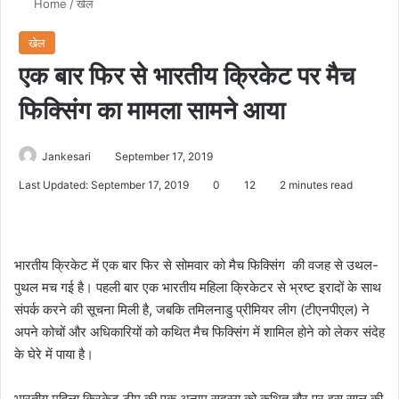
Home
/
खेल
खेल
एक बार फिर से भारतीय क्रिकेट पर मैच
फिक्सिंग का मामला सामने आया
Jankesari
September 17, 2019
Last Updated: September 17, 2019
0
12
2 minutes read
भारतीय क्रिकेट में एक बार फिर से सोमवार को मैच फिक्सिंग की वजह से उथल-
पुथल मच गई है। पहली बार एक भारतीय महिला क्रिकेटर से भ्रष्ट इरादों के साथ
संपर्क करने की सूचना मिली है, जबकि तमिलनाडु प्रीमियर लीग (टीएनपीएल) ने
अपने कोचों और अधिकारियों को कथित मैच फिक्सिंग में शामिल होने को लेकर संदेह
के घेरे में पाया है।
भारतीय महिला क्रिकेट टीम की एक अनाम सदस्य को कथित तौर पर इस साल की