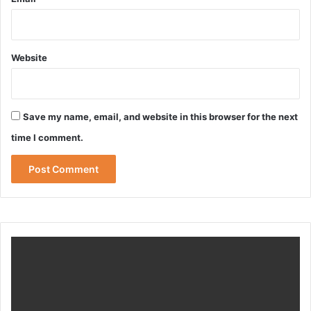
Website
Save my name, email, and website in this browser for the next
time I comment.