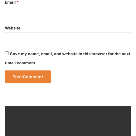
Email
*
Website
Save my name, email, and website in this browser for the next
time I comment.