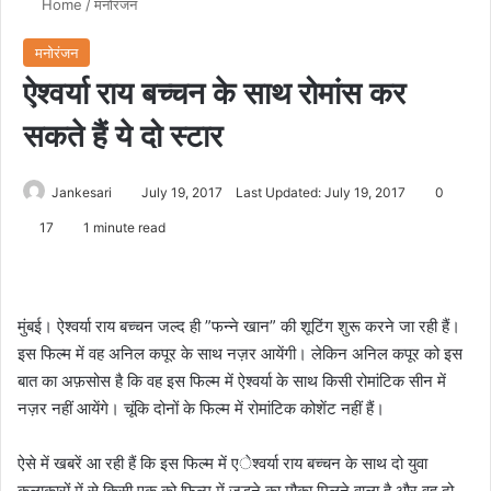
Home
/
मनोरंजन
मनोरंजन
ऐश्वर्या राय बच्चन के साथ रोमांस कर
सकते हैं ये दो स्टार
Jankesari
July 19, 2017
Last Updated: July 19, 2017
0
17
1 minute read
मुंबई। ऐश्वर्या राय बच्चन जल्द ही ”फन्ने खान” की शूटिंग शुरू करने जा रही हैं।
इस फिल्म में वह अनिल कपूर के साथ नज़र आयेंगी। लेकिन अनिल कपूर को इस
बात का अफ़सोस है कि वह इस फिल्म में ऐश्वर्या के साथ किसी रोमांटिक सीन में
नज़र नहीं आयेंगे। चूंकि दोनों के फिल्म में रोमांटिक कोशेंट नहीं हैं।
ऐसे में खबरें आ रही हैं कि इस फिल्म में एेश्वर्या राय बच्चन के साथ दो युवा
कलाकारों में से किसी एक को फिल्म में जुड़ने का मौका मिलने वाला है और वह दो