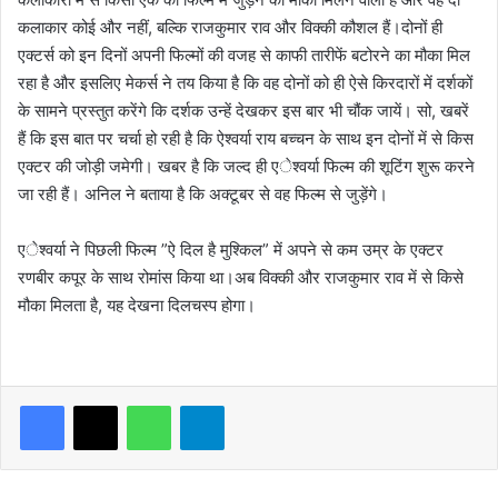
कलाकार कोई और नहीं, बल्कि राजकुमार राव और विक्की कौशल हैं।दोनों ही
एक्टर्स को इन दिनों अपनी फिल्मों की वजह से काफी तारीफें बटोरने का मौका मिल
रहा है और इसलिए मेकर्स ने तय किया है कि वह दोनों को ही ऐसे किरदारों में दर्शकों
के सामने प्रस्तुत करेंगे कि दर्शक उन्हें देखकर इस बार भी चौंक जायें। सो, खबरें
हैं कि इस बात पर चर्चा हो रही है कि ऐश्वर्या राय बच्चन के साथ इन दोनों में से किस
एक्टर की जोड़ी जमेगी। खबर है कि जल्द ही एेश्वर्या फिल्म की शूटिंग शुरू करने
जा रही हैं। अनिल ने बताया है कि अक्टूबर से वह फिल्म से जुड़ेंगे।
एेश्वर्या ने पिछली फिल्म ”ऐ दिल है मुश्किल” में अपने से कम उम्र के एक्टर
रणबीर कपूर के साथ रोमांस किया था।अब विक्की और राजकुमार राव में से किसे
मौका मिलता है, यह देखना दिलचस्प होगा।
WhatsApp
Telegram