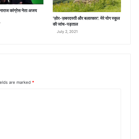
न
 नाराज कांग्रेस नेता अजय
‘ज़ोर-ज़बरदस्ती और बलात्कार’: मेरे योग स्कूल
की जांच-पड़ताल
7
July 2, 2021
ields are marked
*