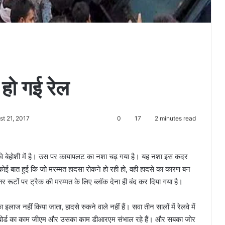
ो गई रेल
st 21, 2017
0
17
2 minutes read
ेलवे बेहोशी में है। उस पर कायापलट का नशा चढ़ गया है। यह नशा इस कदर
 कोई बात हुई कि जो मरम्मत हादसा रोकने हो रही हो, वही हादसे का कारण बन
ातर रूटों पर ट्रैक की मरम्मत के लिए ब्लॉक देना ही बंद कर दिया गया है।
हीं किया जाता, हादसे रुकने वाले नहीं हैं। सवा तीन सालों में रेलवे में
्ड, बोर्ड का काम जीएम और उसका काम डीआरएम संभाल रहे हैं। और सबका जोर