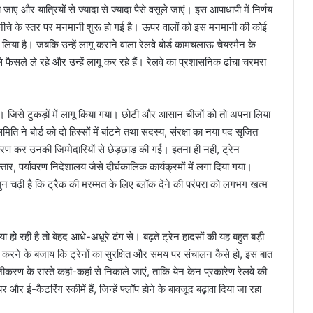
जाए और यात्रियों से ज्यादा से ज्यादा पैसे वसूले जाएं। इस आपाधापी में निर्णय
े के स्तर पर मनमानी शुरू हो गई है। ऊपर वालों को इस मनमानी की कोई
 लिया है। जबकि उन्हें लागू कराने वाला रेलवे बोर्ड कामचलाऊ चेयरमैन के
ैसले ले रहे और उन्हें लागू कर रहे हैं। रेलवे का प्रशासनिक ढांचा चरमरा
 है। जिसे टुकड़ों में लागू किया गया। छोटी और आसान चीजों को तो अपना लिया
 बोर्ड को दो हिस्सों में बांटने तथा सदस्य, संरक्षा का नया पद सृजित
ण कर उनकी जिम्मेदारियों से छेड़छाड़ की गई। इतना ही नहीं, ट्रेन
, पर्यावरण निदेशालय जैसे दीर्घकालिक कार्यक्रमों में लगा दिया गया।
 चढ़ी है कि ट्रैक की मरम्मत के लिए ब्लॉक देने की परंपरा को लगभग खत्म
या हो रही है तो बेहद आधे-अधूरे ढंग से। बढ़ते ट्रेन हादसों की यह बहुत बड़ी
करने के बजाय कि ट्रेनों का सुरक्षित और समय पर संचालन कैसे हो, इस बात
ीकरण के रास्ते कहां-कहां से निकाले जाएं, ताकि येन केन प्रकारेण रेलवे की
ई-कैटरिंग स्कीमें हैं, जिन्हें फ्लॉप होने के बावजूद बढ़ावा दिया जा रहा