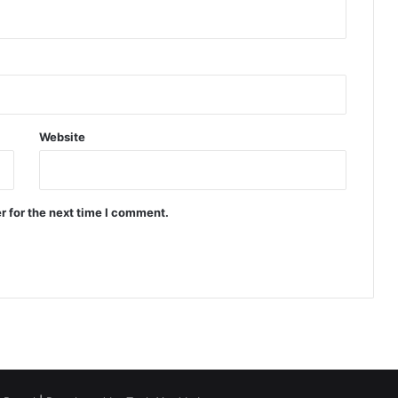
Website
r for the next time I comment.