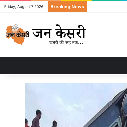
Breaking News
Friday, August 7 2026