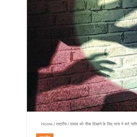
Home
/
राष्ट्रीय
/
दामाद को नीचा दिखाने के लिए नाना ने सगे नात