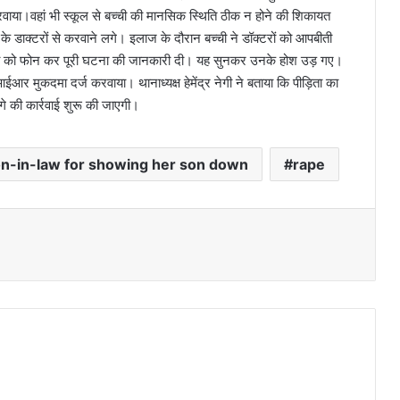
रवाया।वहां भी स्कूल से बच्ची की मानसिक स्थिति ठीक न होने की शिकायत
डाक्टरों से करवाने लगे। इलाज के दौरान बच्ची ने डॉक्टरों को आपबीती
े पिता को फोन कर पूरी घटना की जानकारी दी। यह सुनकर उनके होश उड़ गए।
ईआर मुकदमा दर्ज करवाया। थानाध्यक्ष हेमेंद्र नेगी ने बताया कि पीड़िता का
 की कार्रवाई शुरू की जाएगी।
on-in-law for showing her son down
rape