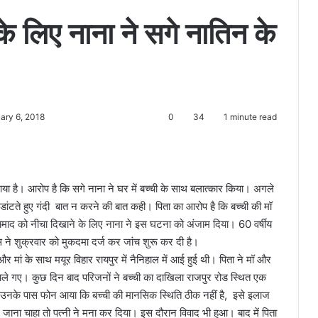
े लिए नाना ने सगे नातिन के
ary 6, 2018
0
34
1 minute read
ा है। आरोप है कि सगे नाना ने घर में बच्ची के साथ बलात्कार किया। अगले
ो डांटते हुए गंदी बात न करने की बात कही। पिता का आरोप है कि बच्ची की मॉ
ाद को नीचा दिखाने के लिए नाना ने इस घटना को अंजाम दिया। 60 वर्षीय
िस ने शुक्रवार को मुकदमा दर्ज कर जांच शुरू कर दी है।
मां के साथ मयूर विहार रायपुर में नैनिहाल में आई हुई थी। पिता ने मॉ और
 चले गए। कुछ दिन बाद परिजनों ने बच्ची का दाखिला राजपुर रोड स्थित एक
 से उनके पास फोन आया कि बच्ची की मानसिक स्थिति ठीक नहीं है, इसे इलाज
जाना चाहा तो पत्नी ने मना कर दिया। इस दौरान विवाद भी हुआ। बाद में पिता