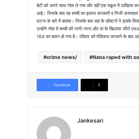
बेटी को अपने साथ गोवा ले गया और वहीं एक स्कूल में दाखिला क
आई। जिसके बाद वह बच्ची का इलाज सरकारी व निजी अस्पताल के 
घटना के बारे में बताया। जिसके बाद वहां के डॉक्टरों ने इसक
उन्होंने गोवा में बच्ची की नानी-नाना और मां के खिलाफ जीरो एफआ
164 का बयान हो गया है। रविवार को मेडिकल करवाने के बाद आगे
crime news/
Nana raped with s
Facebook
X
Jankesari