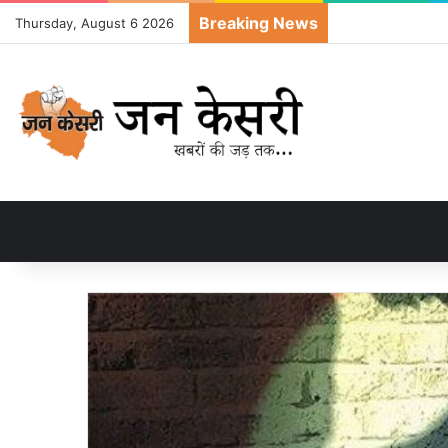
Breaking News
Thursday, August 6 2026