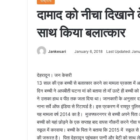
राष्ट्रीय
दामाद को नीचा दिखाने क
साथ किया बलात्कार
Jankesari
January 6, 2018
Last Updated: Janu
देहरादून। जन केसरी
13 साल की एक बच्ची से बलात्कार करने का मामला प्रकाश में आय
दिन बच्ची ने आपबीती घटना मां को बताया तो मॉ उल्टे ही बच्ची क
ने उसका हाथ व पीठ तक जला दिया था। जानकारी के अनुसार दाम
नाना सर्वे ऑफ इंडिया से रिटायर्ड है। इस प्रकरण में रायपुर पुल
यह मामला वर्ष 2014 का है। मुजफ्फरनगर से बच्ची अपने पिता और 
बच्ची को यहां छोड़ने के एक सप्ताह बाद वापस नौकरी करने गोवा
स्कूल में करवाया। बच्ची के पिता ने बताया कि 2015 में स्कूल
की जरूरत है। पिता देहरादून पहुंचकर पत्नी और बेटी को साथ ले 