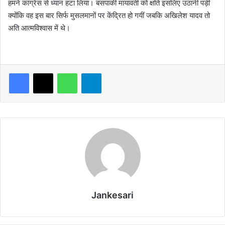
हमने कांग्रेस से ध्यान हटा लिया। बसपाकी मायावती को क्षति इसलिए उठानी पड़ी
क्योंकि वह इस बार सिर्फ मुसलमानों पर केंद्रित हो गयीं जबकि अखिलेश यादव तो
अति आत्मविश्वास में थे।
WhatsApp
Telegram
Jankesari