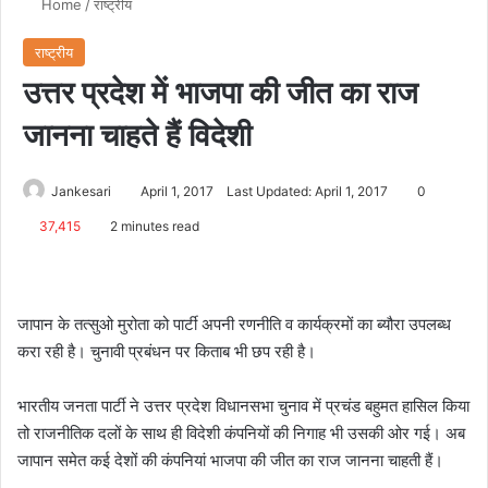
Home
/
राष्ट्रीय
राष्ट्रीय
उत्तर प्रदेश में भाजपा की जीत का राज
जानना चाहते हैं विदेशी
Jankesari
April 1, 2017
Last Updated: April 1, 2017
0
37,415
2 minutes read
जापान के तत्सुओ मुरोता को पार्टी अपनी रणनीति व कार्यक्रमों का ब्यौरा उपलब्ध
करा रही है। चुनावी प्रबंधन पर किताब भी छप रही है।
भारतीय जनता पार्टी ने उत्तर प्रदेश विधानसभा चुनाव में प्रचंड बहुमत हासिल किया
तो राजनीतिक दलों के साथ ही विदेशी कंपनियों की निगाह भी उसकी ओर गई। अब
जापान समेत कई देशों की कंपनियां भाजपा की जीत का राज जानना चाहती हैं।