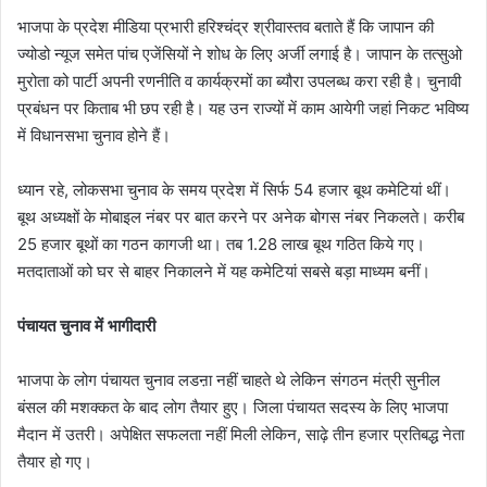
भाजपा के प्रदेश मीडिया प्रभारी हरिश्चंद्र श्रीवास्तव बताते हैं कि जापान की
ज्योडो न्यूज समेत पांच एजेंसियों ने शोध के लिए अर्जी लगाई है। जापान के तत्सुओ
मुरोता को पार्टी अपनी रणनीति व कार्यक्रमों का ब्यौरा उपलब्ध करा रही है। चुनावी
प्रबंधन पर किताब भी छप रही है। यह उन राज्यों में काम आयेगी जहां निकट भविष्य
में विधानसभा चुनाव होने हैं।
ध्यान रहे, लोकसभा चुनाव के समय प्रदेश में सिर्फ 54 हजार बूथ कमेटियां थीं।
बूथ अध्यक्षों के मोबाइल नंबर पर बात करने पर अनेक बोगस नंबर निकलते। करीब
25 हजार बूथों का गठन कागजी था। तब 1.28 लाख बूथ गठित किये गए।
मतदाताओं को घर से बाहर निकालने में यह कमेटियां सबसे बड़ा माध्यम बनीं।
पंचायत चुनाव में भागीदारी
भाजपा के लोग पंचायत चुनाव लडऩा नहीं चाहते थे लेकिन संगठन मंत्री सुनील
बंसल की मशक्कत के बाद लोग तैयार हुए। जिला पंचायत सदस्य के लिए भाजपा
मैदान में उतरी। अपेक्षित सफलता नहीं मिली लेकिन, साढ़े तीन हजार प्रतिबद्ध नेता
तैयार हो गए।