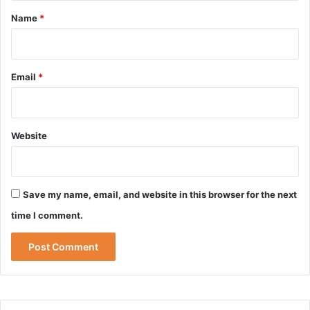
*
Name
*
Email
*
Website
Save my name, email, and website in this browser for the next
time I comment.