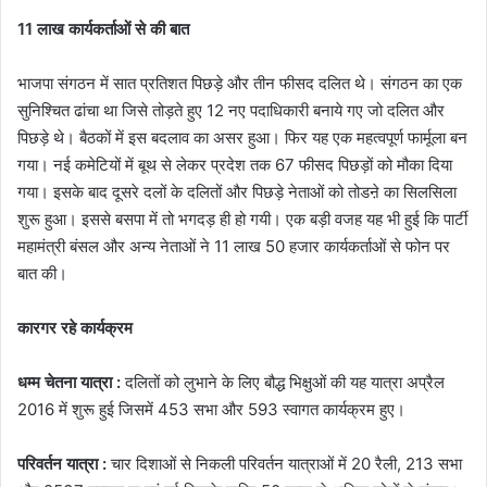
11 लाख कार्यकर्ताओं से की बात
भाजपा संगठन में सात प्रतिशत पिछड़े और तीन फीसद दलित थे। संगठन का एक
सुनिश्चित ढांचा था जिसे तोड़ते हुए 12 नए पदाधिकारी बनाये गए जो दलित और
पिछड़े थे। बैठकों में इस बदलाव का असर हुआ। फिर यह एक महत्वपूर्ण फार्मूला बन
गया। नई कमेटियों में बूथ से लेकर प्रदेश तक 67 फीसद पिछड़ों को मौका दिया
गया। इसके बाद दूसरे दलों के दलितों और पिछड़े नेताओं को तोडऩे का सिलसिला
शुरू हुआ। इससे बसपा में तो भगदड़ ही हो गयी। एक बड़ी वजह यह भी हुई कि पार्टी
महामंत्री बंसल और अन्य नेताओं ने 11 लाख 50 हजार कार्यकर्ताओं से फोन पर
बात की।
कारगर रहे कार्यक्रम
धम्म चेतना यात्रा :
दलितों को लुभाने के लिए बौद्ध भिक्षुओं की यह यात्रा अप्रैल
2016 में शुरू हुई जिसमें 453 सभा और 593 स्वागत कार्यक्रम हुए।
परिवर्तन यात्रा :
चार दिशाओं से निकली परिवर्तन यात्राओं में 20 रैली, 213 सभा