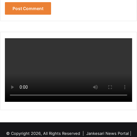
© Copyright 2026, All Rights Reserved | Jankesari News Portal |