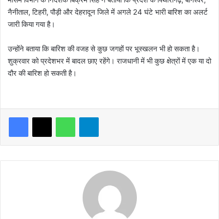
नैनीताल, टिहरी, पौड़ी और देहरादून जिले में अगले 24 घंटे भारी बारिश का अलर्ट
जारी किया गया है।
उन्होंने बताया कि बारिश की वजह से कुछ जगहों पर भूस्खलन भी हो सकता है।
शुक्रवार को प्रदेशभर में बादल छाए रहेंगे। राजधानी में भी कुछ क्षेत्रों में एक या दो
दौर की बारिश हो सकती है।
WhatsApp
Telegram