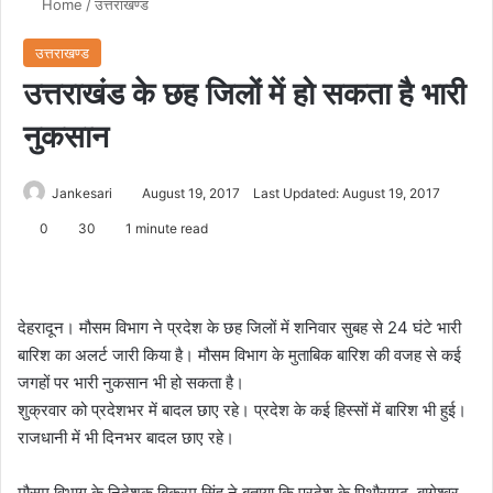
Home
/
उत्तराखण्ड
उत्तराखण्ड
उत्तराखंड के छह जिलों में हो सकता है भारी
नुकसान
Jankesari
August 19, 2017
Last Updated: August 19, 2017
0
30
1 minute read
देहरादून। मौसम विभाग ने प्रदेश के छह जिलों में शनिवार सुबह से 24 घंटे भारी
बारिश का अलर्ट जारी किया है। मौसम विभाग के मुताबिक बारिश की वजह से कई
जगहों पर भारी नुकसान भी हो सकता है।
शुक्रवार को प्रदेशभर में बादल छाए रहे। प्रदेश के कई हिस्सों में बारिश भी हुई।
राजधानी में भी दिनभर बादल छाए रहे।
मौसम विभाग के निदेशक बिक्रम सिंह ने बताया कि प्रदेश के पिथौरागढ़, बागेश्वर,