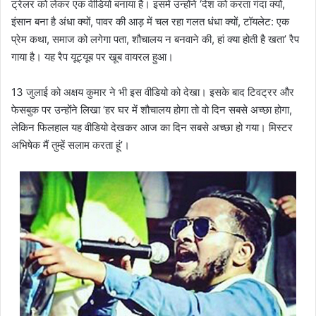
ट्रेलर को लेकर एक वीडियो बनाया है। इसमें उन्होंने ‘देश को करता गंदा क्यों,
इंसान बना है अंधा क्यों, पावर की आड़ में चल रहा गलत धंधा क्यों, टॉयलेट: एक
प्रेम कथा, समाज को लगेगा पता, शौचालय न बनवाने की, हां क्या होती है खता’ रैप
गाया है। यह रैप यूट्यूब पर खूब वायरल हुआ।
13 जुलाई को अक्षय कुमार ने भी इस वीडियो को देखा। इसके बाद टिवट्रर और
फेसबुक पर उन्होंने लिखा ‘हर घर में शौचालय होगा तो वो दिन सबसे अच्छा होगा,
लेकिन फिलहाल यह वीडियो देखकर आज का दिन सबसे अच्छा हो गया। मिस्टर
अभिषेक मैं तुम्हें सलाम करता हूं’।