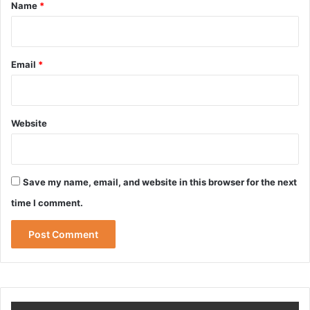
*
Name
*
Email
*
Website
Save my name, email, and website in this browser for the next
time I comment.