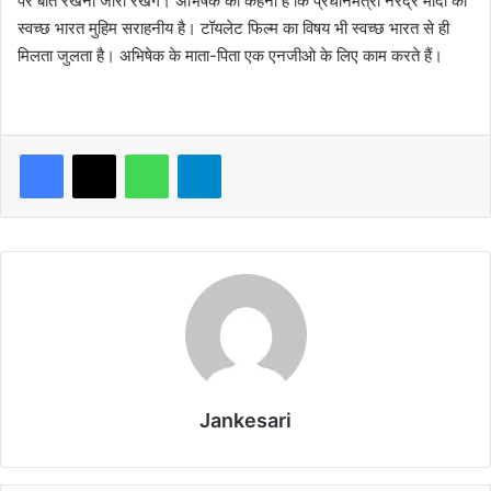
पर बात रखना जारी रखेंगे। अभिषेक का कहना है कि प्रधानमंत्री नरेंद्र मोदी की
स्वच्छ भारत मुहिम सराहनीय है। टॉयलेट फिल्म का विषय भी स्वच्छ भारत से ही
मिलता जुलता है। अभिषेक के माता-पिता एक एनजीओ के लिए काम करते हैं।
WhatsApp
Telegram
Jankesari