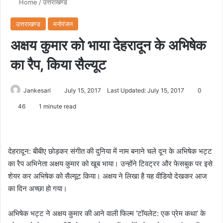
Home
/
उत्तराखण्ड
उत्तराखण्ड
मनोरंजन
अक्षय कुमार को भाया देहरादून के अभिषेक
का रैप, किया सैल्यूट
Jankesari
July 15, 2017
Last Updated: July 15, 2017
0
46
1 minute read
देहरादून: बीबीए छोड़कर संगीत की दुनिया में नाम बनाने चले दून के अभिषेक भट्ट
का रैप अभिनेता अक्षय कुमार को खूब भाया। उन्होंने टिवट्रर और फेसबुक पर इसे
शेयर कर अभिषेक को सैल्यूट किया। अक्षय ने लिखा है यह वीडियो देखकर आज
का दिन अच्छा हो गया।
अभिषेक भट्ट ने अक्षय कुमार की आने वाली फिल्म ‘टॉयलेट: एक प्रेम कथा’ के