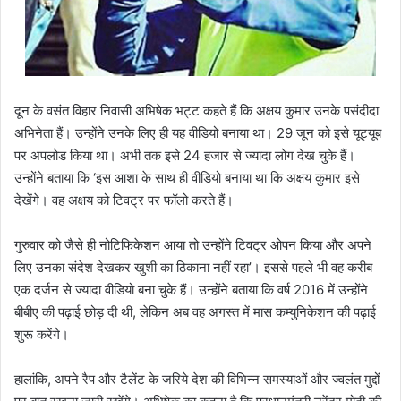
दून के वसंत विहार निवासी अभिषेक भट्ट कहते हैं कि अक्षय कुमार उनके पसंदीदा
अभिनेता हैं। उन्होंने उनके लिए ही यह वीडियो बनाया था। 29 जून को इसे यूट्यूब
पर अपलोड किया था। अभी तक इसे 24 हजार से ज्यादा लोग देख चुके हैं।
उन्होंने बताया कि ‘इस आशा के साथ ही वीडियो बनाया था कि अक्षय कुमार इसे
देखेंगे। वह अक्षय को टिवट्र पर फॉलो करते हैं।
गुरुवार को जैसे ही नोटिफिकेशन आया तो उन्होंने टिवट्र ओपन किया और अपने
लिए उनका संदेश देखकर खुशी का ठिकाना नहीं रहा’। इससे पहले भी वह करीब
एक दर्जन से ज्यादा वीडियो बना चुके हैं। उन्होंने बताया कि वर्ष 2016 में उन्होंने
बीबीए की पढ़ाई छोड़ दी थी, लेकिन अब वह अगस्त में मास कम्युनिकेशन की पढ़ाई
शुरू करेंगे।
हालांकि, अपने रैप और टैलेंट के जरिये देश की विभिन्न समस्याओं और ज्वलंत मुद्दों