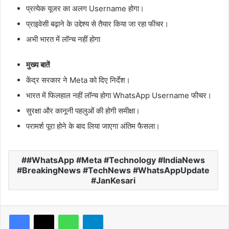
प्रत्येक यूजर का अलग Username होगा।
प्राइवेसी बढ़ाने के उद्देश्य से तैयार किया जा रहा फीचर।
अभी भारत में लॉन्च नहीं होगा
मुख्य बातें
केंद्र सरकार ने Meta को दिए निर्देश।
भारत में फिलहाल नहीं लॉन्च होगा WhatsApp Username फीचर।
सुरक्षा और कानूनी पहलुओं की होगी समीक्षा।
परामर्श पूरा होने के बाद लिया जाएगा अंतिम फैसला।
#WhatsApp #Meta #Technology #IndiaNews
#BreakingNews #TechNews #WhatsAppUpdate
#JanKesari
WhatsApp
Telegram