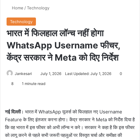
Home
/
Technology
Technology
भारत में फिलहाल लॉन्च नहीं होगा
WhatsApp Username फीचर,
केंद्र सरकार ने Meta को दिए निर्देश
Jankesari
July 1, 2026
Last Updated: July 1, 2026
0
8
1 minute read
नई दिल्ली
। भारत में WhatsApp यूजर्स को फिलहाल नए Username
Feature के लिए इंतजार करना होगा। केंद्र सरकार ने Meta को निर्देश दिया है
कि वह भारत में इस फीचर को अभी लॉन्च न करे। सरकार ने कहा है कि इस फीचर
को लागू करने से पहले सभी जरूरी पहलुओं पर विस्तृत चर्चा और समीक्षा की