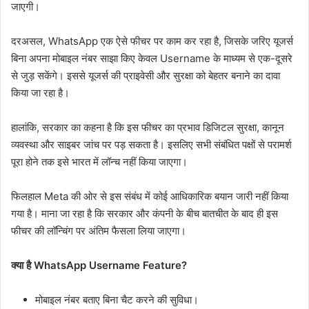
जाएगी।
दरअसल, WhatsApp एक ऐसे फीचर पर काम कर रहा है, जिसके जरिए यूजर्स
बिना अपना मोबाइल नंबर साझा किए केवल Username के माध्यम से एक-दूसरे
से जुड़ सकेंगे। इससे यूजर्स की प्राइवेसी और सुरक्षा को बेहतर बनाने का दावा
किया जा रहा है।
हालांकि, सरकार का कहना है कि इस फीचर का प्रभाव डिजिटल सुरक्षा, कानून
व्यवस्था और साइबर जांच पर पड़ सकता है। इसलिए सभी संबंधित पक्षों से परामर्श
पूरा होने तक इसे भारत में लॉन्च नहीं किया जाएगा।
फिलहाल Meta की ओर से इस संबंध में कोई आधिकारिक बयान जारी नहीं किया
गया है। माना जा रहा है कि सरकार और कंपनी के बीच बातचीत के बाद ही इस
फीचर की लॉन्चिंग पर अंतिम फैसला लिया जाएगा।
क्या है WhatsApp Username Feature?
मोबाइल नंबर बताए बिना चैट करने की सुविधा।