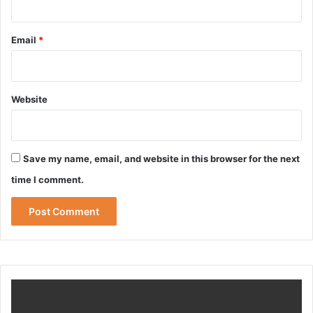
Email
*
Website
Save my name, email, and website in this browser for the next
time I comment.