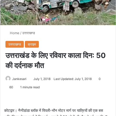
Home
/
उत्तराखण्ड
उत्तराखण्ड
क्राइम
उत्तराखंड के लिए रविवार काला दिन: 50
की दर्दनाक मौत
Jankesari
July 1, 2018
Last Updated: July 1, 2018
0
60
1 minute read
कोटद्वार। नैनीडांडा ब्लॉक में पिपली-भौन मोटर मार्ग पर यात्रियों की एक बस