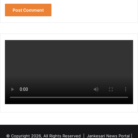
© Copyright 2026, All Rights Reserved | Jankesari News Portal |