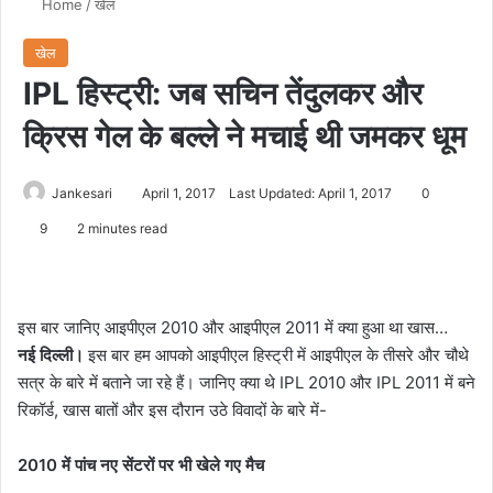
Home
/
खेल
खेल
IPL हिस्ट्री: जब सचिन तेंदुलकर और
क्रिस गेल के बल्ले ने मचाई थी जमकर धूम
Jankesari
April 1, 2017
Last Updated: April 1, 2017
0
9
2 minutes read
इस बार जानिए आइपीएल 2010 और आइपीएल 2011 में क्या हुआ था खास…
नई दिल्ली।
इस बार हम आपको आइपीएल हिस्ट्री में आइपीएल के तीसरे और चौथे
सत्र के बारे में बताने जा रहे हैं। जानिए क्या थे IPL 2010 और IPL 2011 में बने
रिकॉर्ड, खास बातों और इस दौरान उठे विवादों के बारे में-
2010 में पांच नए सेंटरों पर भी खेले गए मैच