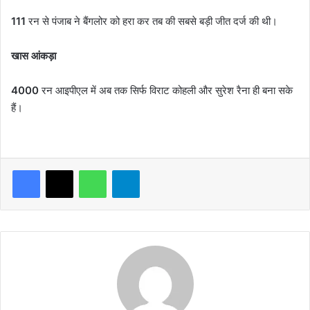
111
रन से पंजाब ने बैंगलोर को हरा कर तब की सबसे बड़ी जीत दर्ज की थी।
खास आंकड़ा
4000
रन आइपीएल में अब तक सिर्फ विराट कोहली और सुरेश रैना ही बना सके
हैं।
WhatsApp
Telegram