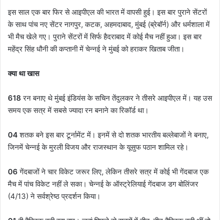
इस साल एक बार फिर से आइपीएल की भारत में वापसी हुई। इस बार पुराने सेंटरों
के साथ पांच नए सेंटर नागपुर, कटक, अहमदाबाद, मुंबई (ब्रेबॉर्न) और धर्मशाला में
भी मैच खेले गए। पुराने सेंटरों में सिर्फ हैदराबाद में कोई मैच नहीं हुआ। इस बार
महेंद्र सिंह धौनी की कप्तानी में चेन्नई ने मुंबई को हराकर खिताब जीता।
क्या था खास
618
रन बनाए थे मुंबई इंडियंस के सचिन तेंदुलकर ने तीसरे आइपीएल में। यह उस
समय एक सत्र में सबसे ज्यादा रन बनाने का रिकॉर्ड था।
04
शतक बने इस बार टूर्नामेंट में। इनमें से दो शतक भारतीय बल्लेबाजों ने बनाए,
जिनमें चेन्नई के मुरली विजय और राजस्थान के यूसुफ पठान शामिल रहे।
06
गेंदबाजों ने चार विकेट जरूर लिए, लेकिन तीसरे सत्र में कोई भी गेंदबाज एक
मैच में पांच विकेट नहीं ले सका। चेन्नई के ऑस्ट्रेलियाई गेंदबाज डग बोलिंजर
(4/13) ने सर्वश्रेष्ठ प्रदर्शन किया।