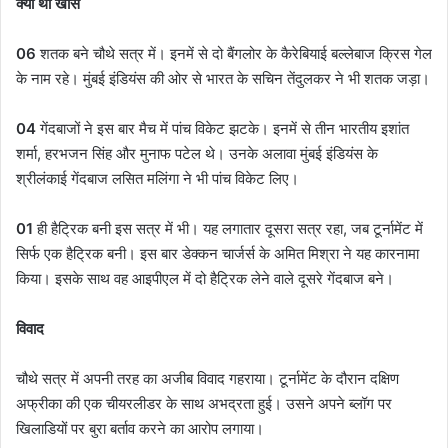
क्या था खास
06
शतक बने चौथे सत्र में। इनमें से दो बैंगलोर के कैरेबियाई बल्लेबाज क्रिस गेल
के नाम रहे। मुंबई इंडियंस की ओर से भारत के सचिन तेंदुलकर ने भी शतक जड़ा।
04
गेंदबाजों ने इस बार मैच में पांच विकेट झटके। इनमें से तीन भारतीय इशांत
शर्मा, हरभजन सिंह और मुनाफ पटेल थे। उनके अलावा मुंबई इंडियंस के
श्रीलंकाई गेंदबाज लसित मलिंगा ने भी पांच विकेट लिए।
01
ही हैट्रिक बनी इस सत्र में भी। यह लगातार दूसरा सत्र रहा, जब टूर्नामेंट में
सिर्फ एक हैट्रिक बनी। इस बार डेक्कन चार्जर्स के अमित मिश्रा ने यह कारनामा
किया। इसके साथ वह आइपीएल में दो हैट्रिक लेने वाले दूसरे गेंदबाज बने।
विवाद
चौथे सत्र में अपनी तरह का अजीब विवाद गहराया। टूर्नामेंट के दौरान दक्षिण
अफ्रीका की एक चीयरलीडर के साथ अभद्रता हुई। उसने अपने ब्लॉग पर
खिलाडियों पर बुरा बर्ताव करने का आरोप लगाया।