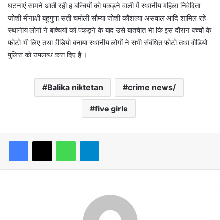
घटनाएं सामने आती रही ह बच्चियों को पकड़ने वाली में स्थानीय महिला निवेदिता
जोशी मीनाक्षी बहुगुणा सती चमोली सौम्या जोशी कौशल्या असवाल आदि शामिल रहे
स्थानीय लोगों ने बच्चियों को पकड़ने के बाद उसे बातचीत भी कि इस दौरान बच्चों के
फोटो भी लिए तथा वीडियो बनाया स्थानीय लोगों ने सभी संबंधित फोटो तथा वीडियो
पुलिस को उपलब्ध करा दिए हैं ।
Balika niktetan
crime news/
five girls
WhatsApp
Telegram