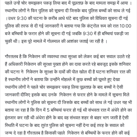
पहले उन्हें चोर समझकर पकड़ लिया बाद में पूछताछ के बाद मामला समझ में आया ।
स्थानीय लोगों ने फिर पुलिस को सूचना दी जिसके बाद पुलिस बच्चों को साथ ले गई
।उधर 9:30 की घटना के करीब आधे घंटे बाद पुलिस को विधिवत सूचना दी गई
पुलिस की तरफ से दी गई जानकारी ने बताया गया कि कंट्रोल रूम को रात 10:00
बजे बच्चियों के फरार होने की सूचना दी गई जबकि 9:30 में ही बच्चियां पकड़ी जा
चुकी थी। इस पूरे मामले में गोलमाल की आशंका जताई जा रही है ।
गौरतलब है कि निकेतन की व्यवस्था तथा सुरक्षा को लेकर कई बार सवाल उठते रहे
हैं अधिकारी निकेतन की सुरक्षा पुख्ता होने का दावा करते रहे बावजूद इसके शनिवार
की घटना ने निकेतन के सुरक्षा के दावों की पोल खोल दी है घटना शनिवार रात की
है स्थानीय लोगों ने बताया कि उन्होंने मोहल्ले में कुछ बच्चों को घूमते हुए देखा
स्थानीय लोगों ने पहले चोर समझकर पकड़ लिया पूछताछ के बाद बच्चों ने ऐसी
जानकारी दीजिए इसके बाद उनके निकेतन से फरार होने के मामले में सूचना मिले
स्थानीय लोगों ने पुलिस को सूचना दी जिसके बाद बच्चों को साथ ले गई उधर यह भी
बताया जा रहा है कि दिन में 5 बच्चियां फरार हो गई थी संभवता रात में अंधेरे होने का
इंतजार कर रही थी अंधेरा होने के बाद वह संभवत शहर से बाहर भाग जाती है ऐसी
स्थिति में घटना के बाद तुरंत पुलिस को सूचना नहीं देना कई तरह के सवाल को
जन्म दे रहा है गौरतलब है किसकी पहले निकेतन से बच्चियों के फरार होने की कई