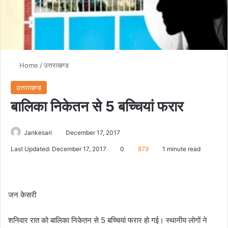
Home
/
उत्तराखण्ड
उत्तराखण्ड
बालिका निकेतन से 5 बच्चियां फरार
Jankesari
December 17, 2017
Last Updated: December 17, 2017
0
879
1 minute read
जन केसरी
शनिवार रात को बालिका निकेतन से 5 बच्चियां फरार हो गई। स्थानीय लोगों ने