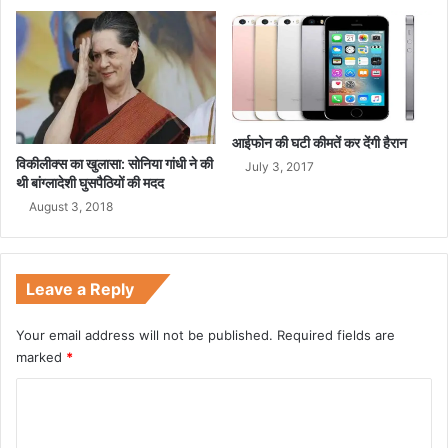
आईफोन की घटी कीमतें कर देंगी हैरान
विकीलीक्स का खुलासा: सोनिया गांधी ने की
July 3, 2017
थी बांग्लादेशी घुसपैठियों की मदद
August 3, 2018
Leave a Reply
Your email address will not be published.
Required fields are
marked
*
C
o