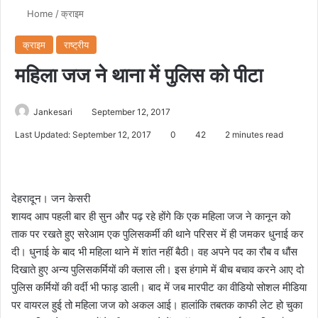
Home
/
क्राइम
क्राइम
राष्ट्रीय
महिला जज ने थाना में पुलिस को पीटा
Jankesari
September 12, 2017
Last Updated: September 12, 2017
0
42
2 minutes read
देहरादून। जन केसरी
शायद आप पहली बार ही सुन और पढ़ रहे होंगे कि एक महिला जज ने कानून को
ताक पर रखते हुए सरेआम एक पुलिसकर्मी की थाने परिसर में ही जमकर धुनाई कर
दी। धुनाई के बाद भी महिला थाने में शांत नहीं बैठी। वह अपने पद का रौब व धौंस
दिखाते हुए अन्य पुलिसकर्मियों की क्लास ली। इस हंगामे में बीच बचाव करने आए दो
पुलिस कर्मियों की वर्दी भी फाड़ डाली। बाद में जब मारपीट का वीडियो सोशल मीडिया
पर वायरल हुई तो महिला जज को अकल आई। हालांकि तबतक काफी लेट हो चुका