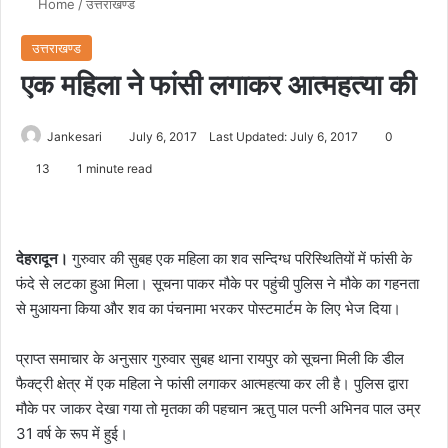
Home
/
उत्तराखण्ड
उत्तराखण्ड
एक महिला ने फांसी लगाकर आत्महत्या की
Jankesari
July 6, 2017
Last Updated: July 6, 2017
0
13
1 minute read
देहरादून।
गुरुवार की सुबह एक महिला का शव सन्दिग्ध परिस्थितियों में फांसी के
फंदे से लटका हुआ मिला। सूचना पाकर मौके पर पहुंची पुलिस ने मौके का गहनता
से मुआयना किया और शव का पंचनामा भरकर पोस्टमार्टम के लिए भेज दिया।
प्राप्त समाचार के अनुसार गुरुवार सुबह थाना रायपुर को सूचना मिली कि डील
फैक्ट्री क्षेत्र में एक महिला ने फांसी लगाकर आत्महत्या कर ली है। पुलिस द्वारा
मौके पर जाकर देखा गया तो मृतका की पहचान ऋतु पाल पत्नी अभिनव पाल उम्र
31 वर्ष के रूप में हुई।