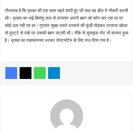
गौरतलब है कि मृतका की एक साल पहले शादी हुए थी तथा वह डील में नौकरी करती
थी। मृतका का भाई हिमांशु कल से लगातार अपनी बहन को फ़ोन कर रहा था पर
कोई उठा नही रह था। गुरुवार सुबह उसने दरवाजे की कुंडी तोड़कर दरवाजा खोला
तो दुपट्टे से पंखे पर उसकी बहन लटकी थी। मौके से सुसाइड नोट भी बरामद हुआ
है। मृतका का पंचायतनामा भरकर पोस्टमॉर्टम के लिए भेज दिया गया है।
WhatsApp
Telegram