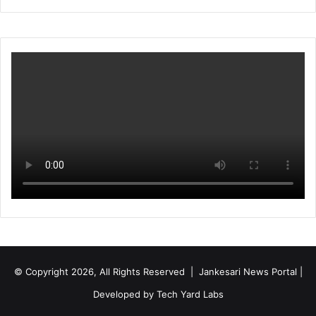
© Copyright 2026, All Rights Reserved | Jankesari News Portal |
Developed by
Tech Yard Labs