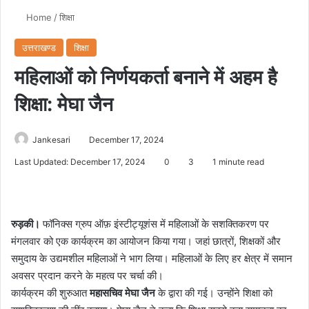
Home
/
शिक्षा
उत्तराखण्ड
शिक्षा
महिलाओं को निर्णयकर्ता बनाने में अहम है
शिक्षा: मेघा जैन
Jankesari
December 17, 2024
Last Updated: December 17, 2024
0
3
1 minute read
रुड़की।
फॉनिक्स ग्रुप ऑफ़ इंस्टीट्यूशंस में महिलाओं के सशक्तिकरण पर
मंगलवार को एक कार्यक्रम का आयोजन किया गया। जहां छात्रों, शिक्षकों और
समुदाय के उद्यमशील महिलाओं ने भाग लिया। महिलाओं के लिए हर क्षेत्र में समान
अवसर प्रदान करने के महत्व पर चर्चा की।
कार्यक्रम की शुरुआत
महासचिव मेघा जैन
के द्वारा की गई। उन्होंने शिक्षा को