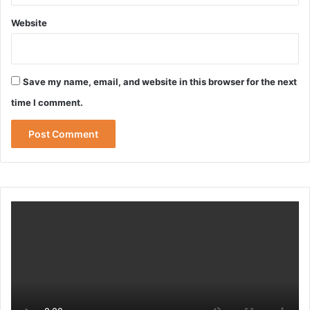
Website
Save my name, email, and website in this browser for the next
time I comment.