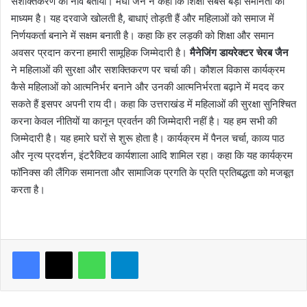
सशक्तिकरण की नींव बताया। मेघा जैन ने कहा कि शिक्षा सबसे बड़ा समानता का
माध्यम है। यह दरवाजे खोलती है, बाधाएं तोड़ती हैं और महिलाओं को समाज में
निर्णयकर्ता बनाने में सक्षम बनाती है। कहा कि हर लड़की को शिक्षा और समान
अवसर प्रदान करना हमारी सामूहिक जिम्मेदारी है।
मैनेजिंग डायरेक्टर चेरब जैन
ने महिलाओं की सुरक्षा और सशक्तिकरण पर चर्चा की। कौशल विकास कार्यक्रम
कैसे महिलाओं को आत्मनिर्भर बनाने और उनकी आत्मनिर्भरता बढ़ाने में मदद कर
सकते हैं इसपर अपनी राय दी। कहा कि उत्तराखंड में महिलाओं की सुरक्षा सुनिश्चित
करना केवल नीतियों या कानून प्रवर्तन की जिम्मेदारी नहीं है। यह हम सभी की
जिम्मेदारी है। यह हमारे घरों से शुरू होता है। कार्यक्रम में पैनल चर्चा, काव्य पाठ
और नृत्य प्रदर्शन, इंटरैक्टिव कार्यशाला आदि शामिल रहा। कहा कि यह कार्यक्रम
फॉनिक्स की लैंगिक समानता और सामाजिक प्रगति के प्रति प्रतिबद्धता को मजबूत
करता है।
WhatsApp
Telegram