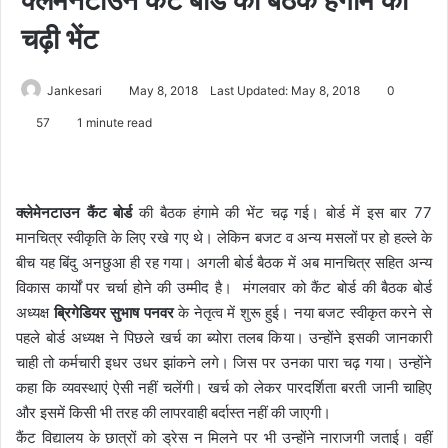
चढ़ी भेंट
Jankesari
May 8, 2018
Last Updated: May 8, 2018
0
57
1 minute read
क्लेमेनटाउन कैंट बोर्ड
की बैठक हंगामे की भेंट चढ़ गई। बोर्ड में इस बार 77
मानचित्र स्वीकृति के लिए रखे गए थे। लेकिन बजट व अन्य मसलों पर हो हल्ले के
बीच यह बिंदु अनछुआ ही रह गया। अगली बोर्ड बैठक में अब मानचित्र सहित अन्य
विकास कार्यों पर चर्चा होने की उम्मीद है। मंगलवार को कैंट बोर्ड की बैठक बोर्ड
अध्यक्ष
ब्रिगेडियर सुभाष पनवर
के नेतृत्व में शुरू हुई। नया बजट स्वीकृत करने से
पहले बोर्ड अध्यक्ष ने पिछले खर्च का ब्योरा तलब किया। उन्होंने इसकी जानकारी
चाही तो कर्मचारी इधर उधर झांकने लगे। जिस पर उनका पारा चढ़ गया। उन्होंने
कहा कि व्यवस्थाएं ऐसी नहीं चलेंगी। खर्च को लेकर पारदर्शिता बरती जानी चाहिए
और इसमें किसी भी तरह की लापरवाही बर्दास्त नहीं की जाएगी।
कैंट विद्यालय के छात्रों को ड्रेस न मिलने पर भी उन्होंने नाराजगी जताई। वहीं