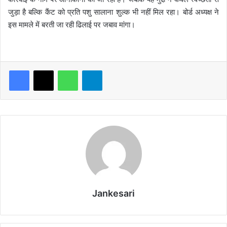
जुड़ा है बल्कि कैंट को प्रति पशु सालाना शुल्क भी नहीं मिल रहा। बोर्ड अध्यक्ष ने
इस मामले में बरती जा रही ढिलाई पर जबाव मांगा।
WhatsApp
Telegram
Jankesari