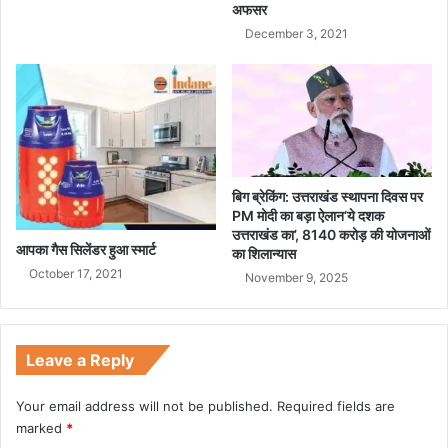
अफसर
December 3, 2021
बिग ब्रेकिंग: उत्तराखंड स्थापना दिवस पर
PM मोदी का बड़ा ऐलान‘ये दशक
उत्तराखंड का’, 8140 करोड़ की योजनाओं
आपका गैस सिलेंडर हुआ स्मार्ट
का शिलान्यास
October 17, 2021
November 9, 2025
Leave a Reply
Your email address will not be published.
Required fields are
marked
*