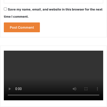
Save my name, email, and website in this browser for the next
time I comment.