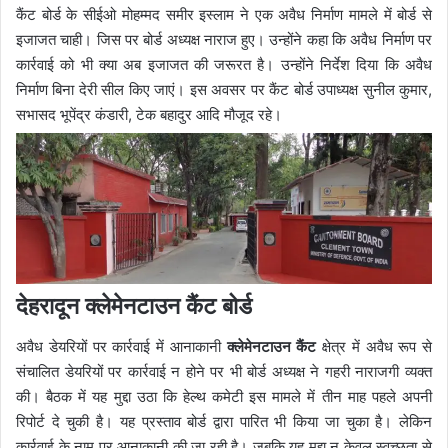
कैंट बोर्ड के सीईओ मोहम्मद समीर इस्लाम ने एक अवैध निर्माण मामले में बोर्ड से
इजाजत चाही। जिस पर बोर्ड अध्यक्ष नाराज हुए। उन्होंने कहा कि अवैध निर्माण पर
कार्रवाई को भी क्या अब इजाजत की जरूरत है। उन्होंने निर्देश दिया कि अवैध
निर्माण बिना देरी सील किए जाएं। इस अवसर पर कैंट बोर्ड उपाध्यक्ष सुनील कुमार,
सभासद भूपेंद्र कंडारी, टेक बहादुर आदि मौजूद रहे।
देहरादून क्लेमेनटाउन कैंट बोर्ड
अवैध डेयरियों पर कार्रवाई में आनाकानी
क्लेमेनटाउन कैंट
क्षेत्र में अवैध रूप से
संचालित डेयरियों पर कार्रवाई न होने पर भी बोर्ड अध्यक्ष ने गहरी नाराजगी व्यक्त
की। बैठक में यह मुद्दा उठा कि हेल्थ कमेटी इस मामले में तीन माह पहले अपनी
रिपोर्ट दे चुकी है। यह प्रस्ताव बोर्ड द्वारा पारित भी किया जा चुका है। लेकिन
कार्रवाई के नाम पर आनाकानी की जा रही है। जबकि यह मुद्दा न केवल स्वच्छता से