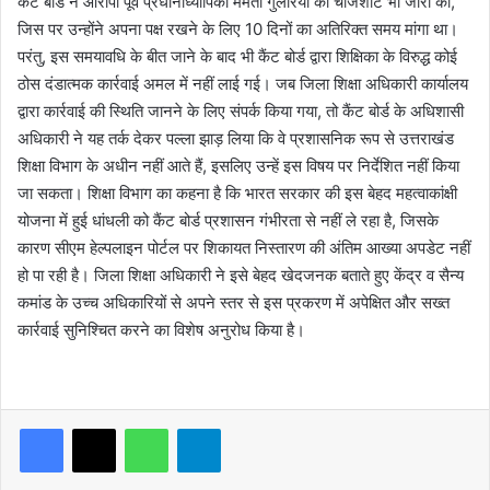
कैंट बोर्ड ने आरोपी पूर्व प्रधानाध्यापिका ममता गुलेरिया को चार्जशीट भी जारी की,
जिस पर उन्होंने अपना पक्ष रखने के लिए 10 दिनों का अतिरिक्त समय मांगा था।
परंतु, इस समयावधि के बीत जाने के बाद भी कैंट बोर्ड द्वारा शिक्षिका के विरुद्ध कोई
ठोस दंडात्मक कार्रवाई अमल में नहीं लाई गई। जब जिला शिक्षा अधिकारी कार्यालय
द्वारा कार्रवाई की स्थिति जानने के लिए संपर्क किया गया, तो कैंट बोर्ड के अधिशासी
अधिकारी ने यह तर्क देकर पल्ला झाड़ लिया कि वे प्रशासनिक रूप से उत्तराखंड
शिक्षा विभाग के अधीन नहीं आते हैं, इसलिए उन्हें इस विषय पर निर्देशित नहीं किया
जा सकता। शिक्षा विभाग का कहना है कि भारत सरकार की इस बेहद महत्वाकांक्षी
योजना में हुई धांधली को कैंट बोर्ड प्रशासन गंभीरता से नहीं ले रहा है, जिसके
कारण सीएम हेल्पलाइन पोर्टल पर शिकायत निस्तारण की अंतिम आख्या अपडेट नहीं
हो पा रही है। जिला शिक्षा अधिकारी ने इसे बेहद खेदजनक बताते हुए केंद्र व सैन्य
कमांड के उच्च अधिकारियों से अपने स्तर से इस प्रकरण में अपेक्षित और सख्त
कार्रवाई सुनिश्चित करने का विशेष अनुरोध किया है।
WhatsApp
Telegram