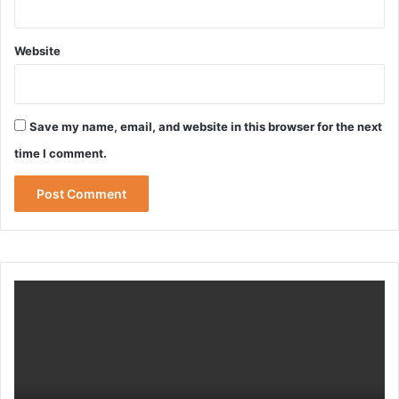
Website
Save my name, email, and website in this browser for the next
time I comment.