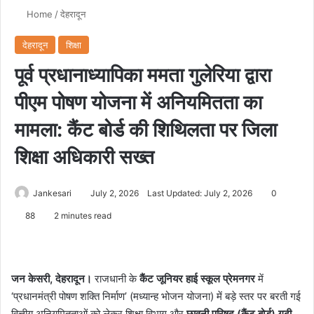
Home
/
देहरादून
देहरादून
शिक्षा
पूर्व प्रधानाध्यापिका ममता गुलेरिया द्वारा
पीएम पोषण योजना में अनियमितता का
मामला: कैंट बोर्ड की शिथिलता पर जिला
शिक्षा अधिकारी सख्त
Jankesari
July 2, 2026
Last Updated: July 2, 2026
0
88
2 minutes read
जन केसरी, देहरादून।
राजधानी के
कैंट जूनियर हाई स्कूल प्रेमनगर
में
‘प्रधानमंत्री पोषण शक्ति निर्माण’ (मध्यान्ह भोजन योजना) में बड़े स्तर पर बरती गई
वित्तीय अनियमितताओं को लेकर शिक्षा विभाग और
छावनी परिषद (कैंट बोर्ड) गढ़ी