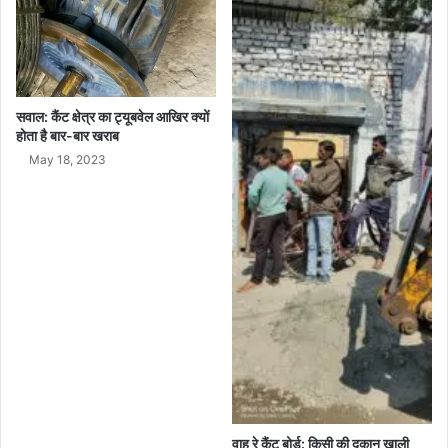
सवाल: कैंट क्षेत्र का ट्यूबवेल आखिर क्यों
होता है बार-बार खराब
May 18, 2023
वाह रे कैंट बोर्ड: किसी की दुकान खाली