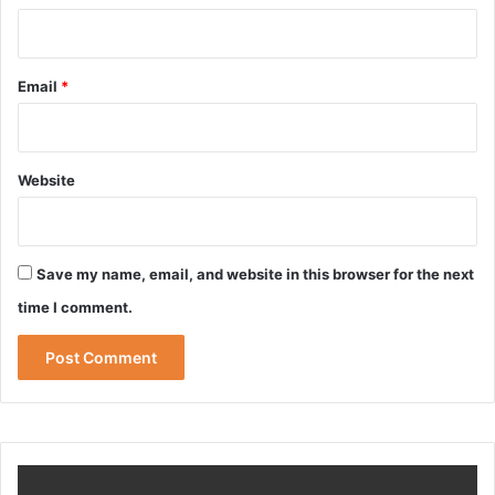
Email
*
Website
Save my name, email, and website in this browser for the next
time I comment.