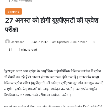
Home
/
उत्तराखण्ड
उत्तराखण्ड
27 अगस्त को होगी यूएपीएमटी की प्रवेश
परीक्षा
Jankesari
June 7, 2017
Last Updated: June 7, 2017
0
34
1 minute read
देहरादून: अगर आप प्रदेश के आयुर्वेदिक व होम्योपैथिक मेडिकल कॉलेज में प्रवेश
की तैयारी कर रहे हैं तो आपका इंतजार बस खत्म होने वाला है। उत्तराखंड आयुष
मेडिकल प्रवेश परीक्षा (यूएपीएमटी) की आवेदन प्रक्रिया जून अंत तक शुरू कर दी
जाएगी। इसके लिए अभ्यर्थी ऑनलाइन आवेदन कर पाएंगे। उत्तराखंड आयुर्वेद
विश्वविद्यालय 27 अगस्त को परीक्षा का आयोजन करेगा।
गत वर्ष तक प्रदेश में बीएएमएस और बीएचएमएस के सरकारी और निजी कॉलेजों में