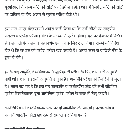
यूएपीएमटी से राज्य कोटे की सीटों पर ऐडमीशन होता था। मैनेजमेंट कोटे की सीटों
पर दाखिले के लिए अलग से प्रवेश परीक्षा होती थी।
इस साल आयुष मंत्रालय ने आदेश जारी किया था कि सभी सीटों पर राष्ट्रीय
पात्रता व प्रवेश परीक्षा (नीट) के माध्यम से प्रवेश होगा। इस पर देशभर में विरोध
होने लगा तो मंत्रालय ने यह निर्णय एक वर्ष के लिए टाल दिया। राज्यों को निर्देश
दिए थे कि वह इस वर्ष प्रवेश परीक्षा करा सकते हैं। अगले साल से दाखिले नीट के
द्वारा ही होंगे।
इसके बाद आयुर्वेद विश्वविद्यालय ने यूएपीएमटी परीक्षा के लिए शासन से अनुमति
मांगी थी। शासन इसकी अनुमति दे चुका है। अब विवि परीक्षा की तैयारियों में जुटा
है। खास बात यह है कि इस बार शासकीय व प्रबंधकीय कोटे की सभी सीटों पर
प्रवेश विश्वविद्यालय द्वारा आयोजित प्रवेश परीक्षा के तहत ही किए जाएंगे।
काउंसिलिंग भी विश्वविद्यालय स्तर पर ही आयोजित की जाएगी। प्रबंधकीय व
प्रवासी भारतीय कोटा पूर्ण रूप से समाप्त कर दिया गया है।