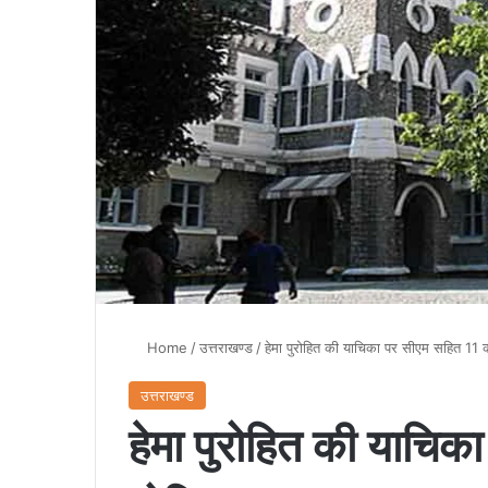
Home
/
उत्तराखण्ड
/
हेमा पुरोहित की याचिका पर सीएम सहित 11 
उत्तराखण्ड
हेमा पुरोहित की याचि