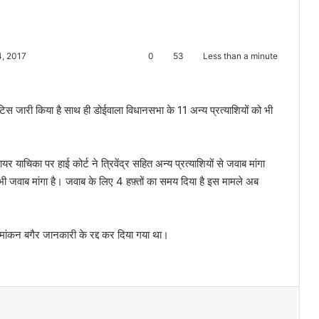
4, 2017
0
53
Less than a minute
नोटिस जारी किया है साथ ही डोईवाला विधानसभा के 11 अन्य प्रत्याशियों को भी
यर याचिका पर हाई कोर्ट ने त्रिवेंद्र सहित अन्य प्रत्याशियों से जवाब मांगा
भी जवाब मांगा है। जवाब के लिए 4 हफ़्तों का समय दिया है इस मामले अब
नामांकन बगैर जानकारी के रद्द कर दिया गया था।