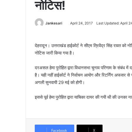
नोटिस!
Jankesari
April 24, 2017
Last Updated: April 2
देहरादून। उत्तराखंड हाईकोर्ट ने सीएम त्रिवेंद्र सिंह रावत को 
नोटिस जारी किया गया है।
दरअसल हेमा पुरोहित द्वारा विधानसभा चुनाव परिणाम के संबंध में दा
है। यही नहीं हाईकोर्ट ने निर्वाचन आयोग और रिटर्निंग अफसर से 
अगली सुनवायी 29 मई को होगी।
इससे पूर्व हेमा पुरोहित द्वारा याचिका दायर की गयी थी की उनका 
Facebook
X