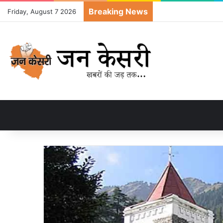
Breaking News
Friday, August 7 2026