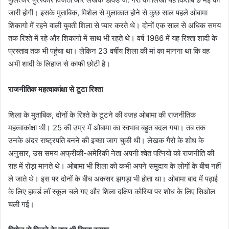
जारी होगी। इसके मुताबिक, मिशेल से मुलाकात होने से कुछ साल पहले ओबामा
शिकागो में रहने वाली युवती शिला से प्यार करते थे। दोनों एक साल से अधिक समय
तक रिश्ते में रहे और शिकागो में साथ भी रहते थे। वर्ष 1986 में यह रिश्ता शादी के
प्रस्ताव तक भी पहुंचा था। लेकिन 23 वर्षीय शिला की मां का मानना था कि वह
अभी शादी के लिहाज से काफी छोटी है।
राजनीतिक महत्वाकांक्षा से टूटा रिश्ता
शिला के मुताबिक, दोनों के रिश्ते के टूटने की वजह ओबामा की राजनीतिक
महत्वाकांक्षा थी। 25 की उम्र में ओबामा का स्वभाव बहुत बदल गया। तब तक
उनके अंदर राष्ट्रपति बनने की इच्छा जाग चुकी थी। लेखक गैरो के शोध के
अनुसार, उस समय अफ्रीकी-अमेरिकी नेता अपनी श्वेत पत्नियों को राजनीति की
राह में रो़ड़ा मानते थे। ओबामा भी शिला को कभी अपने समुदाय के लोगों के बीच नहीं
ले जाते थे। इस पर दोनों के बीच अकसर झगड़ा भी होता था। ओबामा बाद में पढ़ाई
के लिए हावर्ड लॉ स्कूल चले गए और शिला दक्षिण कोरिया पर शोध के लिए सिओल
चली गई।