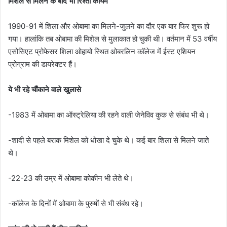
मिशेल से मिलने के बाद भी रिश्ता कायम
1990-91 में शिला और ओबामा का मिलने-जुलने का दौर एक बार फिर शुरू हो
गया। हालांकि तब ओबामा की मिशेल से मुलाकात हो चुकी थी। वर्तमान में 53 वर्षीय
एसोसिएट प्रोफेसर शिला ओहायो स्थित ओबरलिन कॉलेज में ईस्ट एशियन
प्रोग्राम की डायरेक्टर हैं।
ये भी रहे चौंकाने वाले खुलासे
-1983 में ओबामा का ऑस्ट्रेलिया की रहने वाली जेनेविव कुक से संबंध भी थे।
-शादी से पहले बराक मिशेल को धोखा दे चुके थे। कई बार शिला से मिलने जाते
थे।
-22-23 की उम्र में ओबामा कोकीन भी लेते थे।
-कॉलेज के दिनों में ओबामा के पुरुषों से भी संबंध रहे।