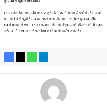
ट्रंप की हो चुकी हैं तीन शादियां
वर्तमान अमेरिकी राष्ट्रपति डोनाल्ड ट्रंप के संबंध भी हमेशा से चर्चा में रहे। उनकी
तीन शादियां हो चुकी हैं। उनका पहले मार्ला और इवाना से विवाह हुआ था, लेकिन
बाद में तलाक हो गया। वर्तमान प्रथम महिला मेलानिया उनकी तीसरी पत्नी हैं। कई
महिलाओं ने ट्रंप पर उन्हें प्रताडि़त करने के भी आरोप लगाए हैं।
WhatsApp
Telegram