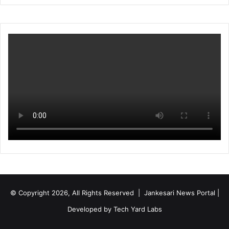
© Copyright 2026, All Rights Reserved | Jankesari News Portal |
Developed by
Tech Yard Labs