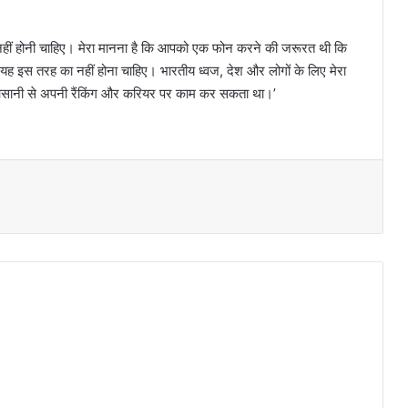
दगी नहीं होनी चाहिए। मेरा मानना है कि आपको एक फोन करने की जरूरत थी कि
 इस तरह का नहीं होना चाहिए। भारतीय ध्वज, देश और लोगों के लिए मेरा
 मैं आसानी से अपनी रैंकिंग और करियर पर काम कर सकता था।’