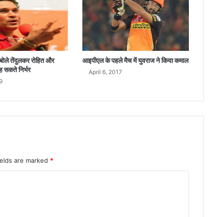
बोले तेंदुलकर रोहित और
आइपीएल के पहले मैच में युवराज ने किया कमाल
ह सकते निर्भर
April 6, 2017
9
ields are marked
*