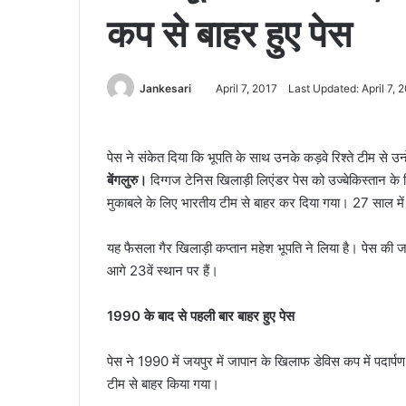
कप से बाहर हुए पेस
Jankesari
April 7, 2017
Last Updated: April 7, 
पेस ने संकेत दिया कि भूपति के साथ उनके कड़वे रिश्ते टीम से उ
बेंगलुरु।
दिग्गज टेनिस खिलाड़ी लिएंडर पेस को उज्बेकिस्तान के
मुकाबले के लिए भारतीय टीम से बाहर कर दिया गया। 27 साल में 
यह फैसला गैर खिलाड़ी कप्तान महेश भूपति ने लिया है। पेस की जगह
आगे 23वें स्थान पर हैं।
1990 के बाद से पहली बार बाहर हुए पेस
पेस ने 1990 में जयपुर में जापान के खिलाफ डेविस कप में पदार्प
टीम से बाहर किया गया।