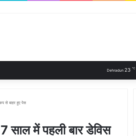
℃
23
Dehradun
प से बाहर हुए पेस
7 साल में पहली बार डेविस