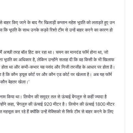
े बाहर किए जाने के बाद गैर खिलाड़ी कप्तान महेश भूपति को लताड़ते हुए उन
कि भूपति के साथ उनके कड़वे रिश्ते टीम से उन्हें बाहर करने का कारण हो
ो मैं अच्छी तरह बॉल हिट कर रहा था। चयन का मानदंड फॉर्म होना था, जो
ना भूपति का अधिकार है, लेकिन उन्होंने सलाह दी कि वह किसी के भी खिलाफ
धार पर होता था और कभी-कभार यह पसंद और निजी तरजीह के आधार पर होता है।
 है कि कौन ड्यूस कोर्ट पर और कौन एड कोर्ट पर खेलता है। अब यह फॉर्म
ि कौन बेहतर खेला।’
नाम किया था। लियोन की समुद्र तल से ऊंचाई बेंगलुरु से कहीं ज्यादा है
उन्होंने कहा, ‘बेंगलुरु की ऊंचाई 920 मीटर है। लियोन की ऊंचाई 1800 मीटर
 महसूस कर रहे हैं क्योंकि उन्हें मेक्सिको से सिर्फ टीम से बाहर करने के लिए