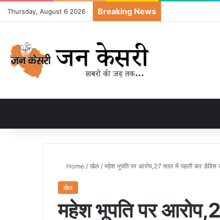
Breaking News
Thursday, August 6 2026
Home
/
खेल
/
महेश भूपति पर आरोप,27 साल में पहली बार डेविस क
खेल
महेश भूपति पर आरोप,2