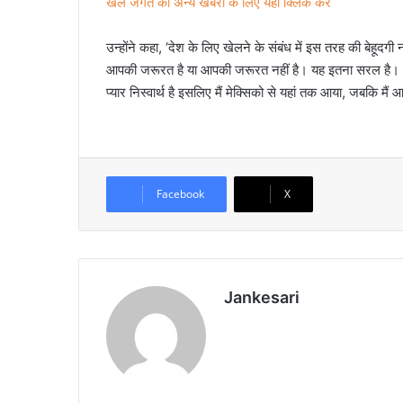
खेल जगत की अन्य खबरों के लिए यहां क्लिक करें
उन्होंने कहा, ‘देश के लिए खेलने के संबंध में इस तरह की बेहू
आपकी जरूरत है या आपकी जरूरत नहीं है। यह इतना सरल है। यह
प्यार निस्वार्थ है इसलिए मैं मेक्सिको से यहां तक आया, जबकि
Facebook
X
Jankesari