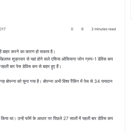
2017
0
6
2 minutes read
न्हें बाहर करने का कारण हो सकता है।
 खिलाफ शुक्रवार से यहां होने वाले एशिया ओसियाना जोन ग्रुप-1 डेविस कप
पहली बार पेस डेविस कप से बाहर हुए हैं।
 बोपन्ना को चुना गया है। बोपन्ना अभी विश्व रैंकिंग में पेस से 34 पायदान
ण किया था। उन्हें फॉर्म के आधार पर पिछले 27 सालों में पहली बार डेविस कप