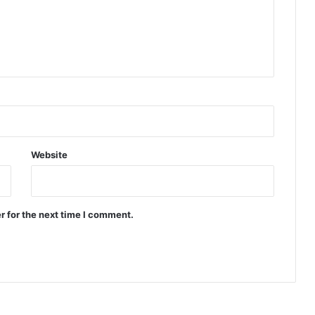
Website
r for the next time I comment.