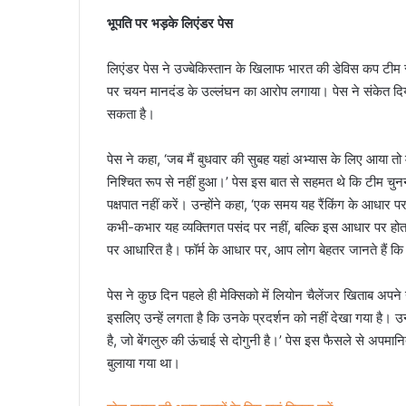
भूपति पर भड़के लिएंडर पेस
लिएंडर पेस ने उज्बेकिस्तान के खिलाफ भारत की डेविस कप टीम स
पर चयन मानदंड के उल्लंघन का आरोप लगाया। पेस ने संकेत दिया 
सकता है।
पेस ने कहा, ‘जब मैं बुधवार की सुबह यहां अभ्यास के लिए आया त
निश्चित रूप से नहीं हुआ।’ पेस इस बात से सहमत थे कि टीम चुन
पक्षपात नहीं करें। उन्होंने कहा, ‘एक समय यह रैंकिंग के आ
कभी-कभार यह व्यक्तिगत पसंद पर नहीं, बल्कि इस आधार पर होता
पर आधारित है। फॉर्म के आधार पर, आप लोग बेहतर जानते हैं क
पेस ने कुछ दिन पहले ही मेक्सिको में लियोन चैलेंजर खिताब अपने 
इसलिए उन्हें लगता है कि उनके प्रदर्शन को नहीं देखा गया है। 
है, जो बेंगलुरु की ऊंचाई से दोगुनी है।’ पेस इस फैसले से अपमानित
बुलाया गया था।