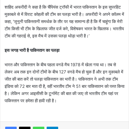
शाहिद अफरीदी ने कहा है कि चैंपियंस ट्रॉफी में भारत पाकिस्तान के इस सुपरहिट
मुकाबले से में विराट कोहली की टीम का पलड़ा भारी है। अफरीदी ने अपने कॉलम में
कहा, ‘जुनूनी पाकिस्तानी समर्थक के तौर पर यह सामान्य ही है कि मैं चाहूंगा कि मेरी
टीम किसी भी टीम के खिलाफ जीत दर्ज करे, विशेषकर भारत के खिलाफ। भारतीय
टीम की गहराई से, इस मैच में उसका पलड़ा थोड़ा भारी है।’
इस जगह भारी है पाकिस्तान का पलड़ा
भारत और पाकिस्तान के बीच पहला वनडे मैच 1978 में खेला गया था। तब से
लेकर अब तक इन दोनों टीमों के बीच 127 वनडे मैच हो चुक हैं और इन मुकाबले में
जीत की बात करें तो पलड़ा पाकिस्तान का भारी है। पाकिस्तान ने अभी तक टीम
इंडिया को 72 बार मात दी है, वहीं भारतीय टीम ने 51 बार पाकिसातन को पस्त किया
है। लेकिन अगर आइसीसी के टूर्नामेंट की बात की जाए तो भारतीय टीम यहां पर
पाकिस्तान पर हमेशा ही हावी रही है।
WhatsApp
Telegram