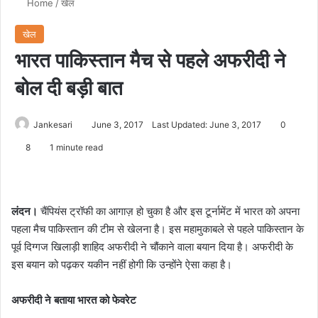
Home
/
खेल
खेल
भारत पाकिस्तान मैच से पहले अफरीदी ने
बोल दी बड़ी बात
Jankesari
June 3, 2017
Last Updated: June 3, 2017
0
8
1 minute read
लंदन।
चैंपियंस ट्रॉफी का आगाज़ हो चुका है और इस टूर्नामेंट में भारत को अपना
पहला मैच पाकिस्तान की टीम से खेलना है। इस महामुकाबले से पहले पाकिस्तान के
पूर्व दिग्गज खिलाड़ी शाहिद अफरीदी ने चौंकाने वाला बयान दिया है। अफरीदी के
इस बयान को पढ़कर यकीन नहीं होगी कि उन्होंने ऐसा कहा है।
अफरीदी ने बताया भारत को फेवरेट