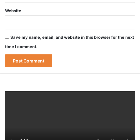
Website
Save my name, email, and website in this browser for the next
time I comment.