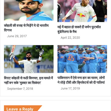
ग
कोहली की वजह से भिड़ेंगे ये दो भारतीय
मई में बहाल हो सकते हैं जर्मन फुटबॉल
दिग्गज
बुंडेस्लिगा के मैच
June 29, 2017
April 22, 2020
पाकिस्तान में ऐसे मना हार का मातम, लोगों
विराट कोहली से रूठी किस्मत, इस मामले में
ने तोड़े टीवी और क्रिकेटर्स को दी गालियां
नहीं बन सके ‘मुकद्दर का सिकंदर’
June 17, 2019
September 7, 2018
Leave a Reply