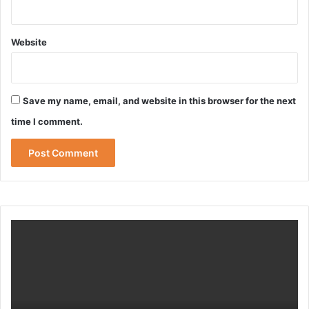
Website
Save my name, email, and website in this browser for the next
time I comment.