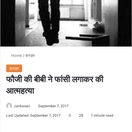
Home
/
क्राइम
क्राइम
फौजी की बीबी ने फांसी लगाकर की
आत्महत्या
Jankesari
September 7, 2017
Last Updated: September 7, 2017
0
28
1 minute read