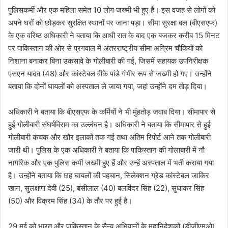
पुलिसकर्मी और एक महिला समेत 10 लोग जख्मी भी हुए हैं। इस वजह से लोगों को
अपने घरों को छोड़कर सुरक्षित स्थानों पर जाना पड़ा। सीमा सुरक्षा बल (बीएसएफ)
के एक वरिष्ठ अधिकारी ने बताया कि आधी रात के बाद एक बजकर करीब 15 मिनट
पर पाकिस्तान की ओर से प्रगवाल में अंतरराष्ट्रीय सीमा अग्रिम चौकियों को
निशाना बनाकर बिना उकसावे के गोलीबारी की गई, जिसमें सहायक उपनिरीक्षक
एसएन यादव (48) और कांस्टेबल वीके पांडे गंभीर रूप से जख्मी हो गए। उन्होंने
बताया कि दोनों घायलों को अस्पताल ले जाया गया, जहां उन्होंने दम तोड़ दिया।
अधिकारी ने बताया कि बीएसएफ के कर्मियों ने भी मुंहतोड़ जवाब दिया। सीमापार से
हुई गोलीबारी संघर्षविराम का उल्लंघन है। अधिकारी ने बताया कि सीमापार से हुई
गोलीबारी कंचक और खौर इलाकों तक गई तथा अंतिम रिपोर्ट आने तक गोलीबारी
जारी थी। पुलिस के एक अधिकारी ने बताया कि पाकिस्तान की गोलाबारी में नौ
नागरिक और एक पुलिस कर्मी जख्मी हुए हैं और उन्हें अस्पताल में भर्ती कराया गया
है। उन्होंने बताया कि छह घायलों की पहचान, सिलेक्शन ग्रेड कांस्टेबल जाकिर
खान, सुलक्षणा देवी (25), बंसीलाल (40) बलविंदर सिंह (22), सुधाकर सिंह
(50) और विक्रम सिंह (34) के तौर पर हुई है।
29 मई को भारत और पाकिस्तान के सैन्य अभियानों के महानिदेशकों (डीजीएमओ)