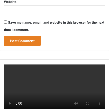
Website
Save my name, email, and website in this browser for the next
time I comment.