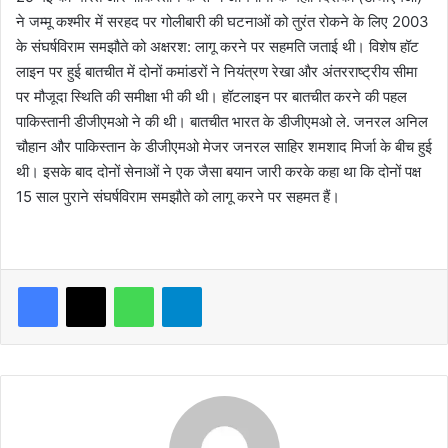
ने जम्मू कश्मीर में सरहद पर गोलीबारी की घटनाओं को तुरंत रोकने के लिए 2003
के संघर्षविराम समझौते को अक्षरश: लागू करने पर सहमति जताई थी। विशेष हॉट
लाइन पर हुई बातचीत में दोनों कमांडरों ने नियंत्रण रेखा और अंतरराष्ट्रीय सीमा
पर मौजूदा स्थिति की समीक्षा भी की थी। हॉटलाइन पर बातचीत करने की पहल
पाकिस्तानी डीजीएमओ ने की थी। बातचीत भारत के डीजीएमओ ले. जनरल अनिल
चौहान और पाकिस्तान के डीजीएमओ मेजर जनरल साहिर शमशाद मिर्जा के बीच हुई
थी। इसके बाद दोनों सेनाओं ने एक जैसा बयान जारी करके कहा था कि दोनों पक्ष
15 साल पुराने संघर्षविराम समझौते को लागू करने पर सहमत हैं।
WhatsApp
Telegram