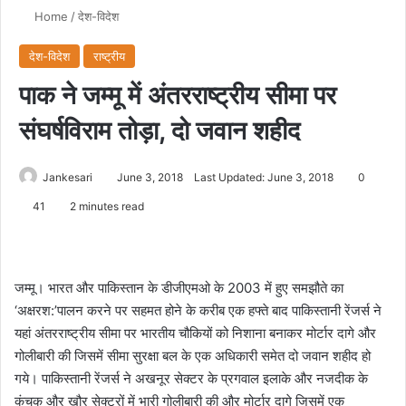
Home
/
देश-विदेश
देश-विदेश
राष्ट्रीय
पाक ने जम्मू में अंतरराष्ट्रीय सीमा पर
संघर्षविराम तोड़ा, दो जवान शहीद
Jankesari
June 3, 2018
Last Updated: June 3, 2018
0
41
2 minutes read
जम्मू। भारत और पाकिस्तान के डीजीएमओ के 2003 में हुए समझौते का
‘अक्षरश:’पालन करने पर सहमत होने के करीब एक हफ्ते बाद पाकिस्तानी रेंजर्स ने
यहां अंतरराष्ट्रीय सीमा पर भारतीय चौकियों को निशाना बनाकर मोर्टार दागे और
गोलीबारी की जिसमें सीमा सुरक्षा बल के एक अधिकारी समेत दो जवान शहीद हो
गये। पाकिस्तानी रेंजर्स ने अखनूर सेक्टर के प्रगवाल इलाके और नजदीक के
कंचक और खौर सेक्टरों में भारी गोलीबारी की और मोर्टार दागे जिसमें एक