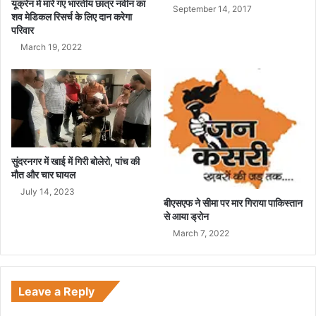
यूक्रेन में मारे गए भारतीय छात्र नवीन का
September 14, 2017
शव मेडिकल रिसर्च के लिए दान करेगा
परिवार
March 19, 2022
सुंदरनगर में खाई में गिरी बोलेरो, पांच की
मौत और चार घायल
July 14, 2023
बीएसएफ ने सीमा पर मार गिराया पाकिस्तान
से आया ड्रोन
March 7, 2022
Leave a Reply