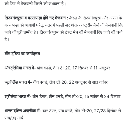
को फिर से मेजबानी मिलने की संभावना है।
तिरुवनंतपुरम व बरसापाड़ा होंगे नए मेजबान :
केरल के तिरुवनंतपुरम और असम के
बरसापाड़ा को आगामी घरेलू सत्र में पहली बार अंतररराष्ट्रीय मैचों की मेजबानी दिए
जाने की पूरी उम्मीद है। तिरुवनंतपुरम को टेस्ट मैच की मेजबानी दिए जाने की चर्चा
है।
टीम इंडिया का कार्यक्रम
ऑस्ट्रेलिया भारत में-
पांच वनडे, तीन टी-20, 17 सितंबर से 11 अक्टूबर
न्यूजीलैंड भारत में-
तीन वनडे, तीन टी-20, 22 अक्टूबर से सात नवंबर
श्रीलंका भारत में-
तीन टेस्ट, तीन वनडे, तीन टी-20, 15 नवंबर से 24 दिसंबर
भारत दक्षिण अफ्रीका में-
चार टेस्ट, पांच वनडे, तीन टी-20, 27/28 दिसंबर से
पांच/छह मार्च