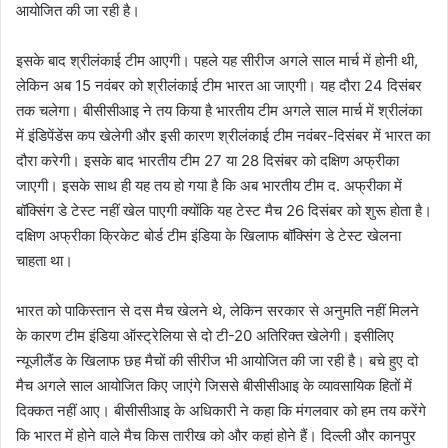
आयोजित की जा रही है।
इसके बाद श्रीलंकाई टीम आएगी। पहले यह सीरीज अगले साल मार्च में होनी थी,
लेकिन अब 15 नवंबर को श्रीलंकाई टीम भारत आ जाएगी। यह दौरा 24 दिसंबर
तक चलेगा। बीसीसीआइ ने तय किया है भारतीय टीम अगले साल मार्च में श्रीलंका
में इंडिपेंडेंस कप खेलेगी और इसी कारण श्रीलंकाई टीम नवंबर-दिसंबर में भारत का
दौरा करेगी। इसके बाद भारतीय टीम 27 या 28 दिसंबर को दक्षिण अफ्रीका
जाएगी। इसके साथ ही यह तय हो गया है कि अब भारतीय टीम द. अफ्रीका में
बॉक्सिंग डे टेस्ट नहीं खेल पाएगी क्योंकि यह टेस्ट मैच 26 दिसंबर को शुरू होता है।
दक्षिण अफ्रीका क्रिकेट बोर्ड टीम इंडिया के खिलाफ बॉक्सिंग डे टेस्ट खेलना
चाहता था।
भारत को पाकिस्तान से दस मैच खेलने थे, लेकिन सरकार से अनुमति नहीं मिलने
के कारण टीम इंडिया ऑस्ट्रेलिया से दो टी-20 अतिरिक्त खेलेगी। इसीलिए
न्यूजीलैंड के खिलाफ छह मैचों की सीरीज भी आयोजित की जा रही है। बचे हुए दो
मैच अगले साल आयोजित किए जाएंगे जिससे बीसीसीआइ के व्यावसायिक हितों में
दिक्कत नहीं आए। बीसीसीआइ के अधिकारी ने कहा कि मंगलवार को हम तय करेंगे
कि भारत में होने वाले मैच किस तारीख को और कहां होने हैं। दिल्ली और कानपुर