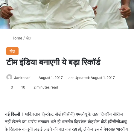
Home
/
खेल
खेल
टीम इंडिया बनाएगी ये बड़ा रिकॉर्ड
Jankesari
August 1, 2017
Last Updated: August 1, 2017
0
10
2 minutes read
नई दिल्ली ।
पाकिस्तान क्रिकेट बोर्ड (पीसीबी) एमओयू के तहत द्विपक्षीय सीरीज
नहीं खेलने का आरोप लगाकर भले ही भारतीय क्रिकेट कंट्रोल बोर्ड (बीसीसीआइ)
के खिलाफ कानूनी लड़ाई लड़ने की बात कह रहा हो, लेकिन इससे बेपरवाह भारतीय