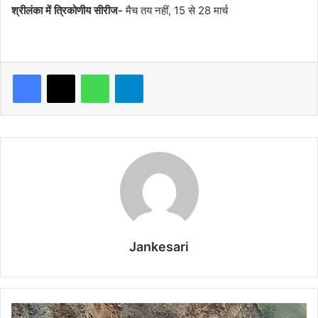
श्रीलंका में त्रिकोणीय सीरीज-
मैच तय नहीं, 15 से 28 मार्च
WhatsApp
Telegram
Jankesari
उ