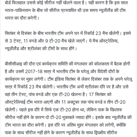
बोर्ड फिलहाल उससे कोई सीरीज नहीं खेलने वाला है। यही कारण है कि इस साल
भारत-पाकिस्तान के बीच जो सीरीज प्रस्तावित थी उस समय न्यूजीलैंड की टीम
भारत का दौरा करेगी।
सितंबर से दिसंबर के बीच भारतीय टीम अपने घर में रिकॉर्ड 23 मैच खेेलेगी। इसमे
से 3 टेस्ट, 11 वनडे और 9 टी-20 मैच खेले जाएगें। ये मैच ऑस्ट्रेलिया,
न्यूज़ीलैंड और श्रीलंका की टीमों के साथ होंगे।
बीसीसीआइ की दौरा एवं कार्यक्रम समिति की मंगलवार को कोलकाता में बैठक होनी
है और उसमें 2017-18 सत्र में भारतीय टीम के घरेलू और विदेशी दौरों के
कार्यक्रम पर मुहर लगेगी। टीम इंडिया सितंबर से लेकर दिसंबर तक के अपने घरेलू
सत्र में रिकॉर्ड 23 मैच खेलेगी। भारतीय टीम अभी श्रीलंका दौरे पर है और उसे
वहां तीन टेस्ट, पांच वनडे और एक टी-20 खेलना है। 17 सितंबर को
ऑस्ट्रेलियाई टीम भारत आएगी और 11 अक्टूबर तक पांच वनडे व तीन टी-20
खेलेगी। पहले इस दौरे में सिर्फ एक टी-20 होना था, लेकिन पाक के खिलाफ
सीरीज नहीं होने के कारण दो टी-20 मुकाबले ज्यादा होंगे। इसके बाद न्यूजीलैंड की
टीम भारत का दौरा करेगी। इस दौरे पर अंतिम मुहर मंगलवार को लगेगी, क्योंकि
पाक के साथ सीरीज नहीं होने के कारण न्यूजीलैंड के साथ द्विपक्षीय सीरीज