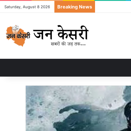
Breaking News
Saturday, August 8 2026