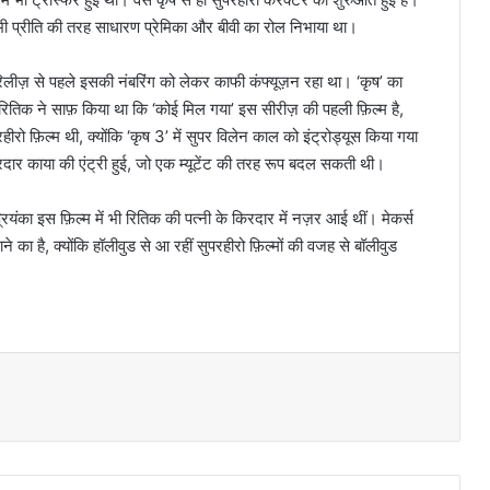
ने भी प्रीति की तरह साधारण प्रेमिका और बीवी का रोल निभाया था।
रिलीज़ से पहले इसकी नंबरिंग को लेकर काफी कंफ्यूज़न रहा था। ‘कृष’ का
 रितिक ने साफ़ किया था कि ‘कोई मिल गया’ इस सीरीज़ की पहली फ़िल्म है,
ीरो फ़िल्म थी, क्योंकि ‘कृष 3’ में सुपर विलेन काल को इंट्रोड्यूस किया गया
िरदार काया की एंट्री हुई, जो एक म्यूटेंट की तरह रूप बदल सकती थी।
रियंका इस फ़िल्म में भी रितिक की पत्नी के किरदार में नज़र आई थीं। मेकर्स
 का है, क्योंकि हॉलीवुड से आ रहीं सुपरहीरो फ़िल्मों की वजह से बॉलीवुड