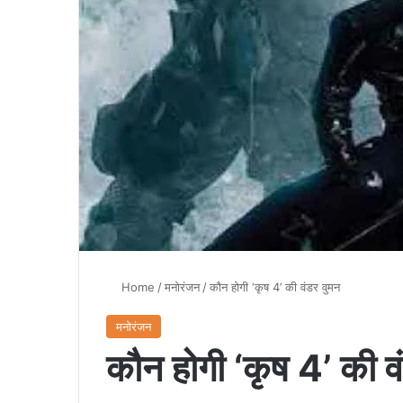
Home
/
मनोरंजन
/
कौन होगी ‘कृष 4’ की वंडर वुमन
मनोरंजन
कौन होगी ‘कृष 4’ की व