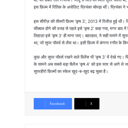
इस फ़िल्म में रितिक के अपोज़िट प्रियंका चोपड़ा थीं। प्रियंका 
इस सीरीज़ की तीसरी फ़िल्म ‘कृष 3’, 2013 में रिलीज़ हुई थी। 
सीक्वल होने की वजह से पहले इसे ‘कृष 2’ कहा गया, मगर बाद में
लिहाज़ा इसे ‘कृष 3’ ही माना जाए। बहरहाल, ये सही मायने में सुपरह
था, जो सुपर पॉवर्स से लैस था। इसी फ़िल्म में कंगना रनौत के क
कुछ और सुपर पॉवर्स रखने वाले विलेंस भी ‘कृष 3’ में देखे गए। प्
के सामने अब सबसे बड़ा चैलेंज ‘कृष 4’ को इस स्तर से आगे ले जाने
सुपरहीरो फ़िल्मों का स्केल ख़ुद-ब-ख़ुद बढ़ चुका है।
Facebook
X