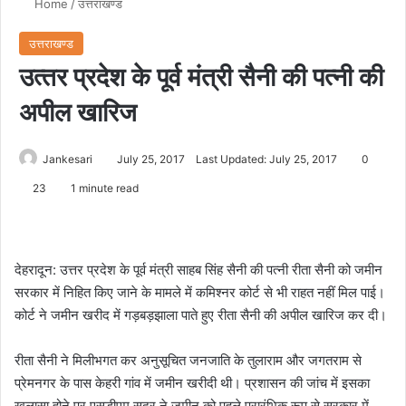
Home
/
उत्तराखण्ड
उत्तराखण्ड
उत्‍तर प्रदेश के पूर्व मंत्री सैनी की पत्नी की
अपील खारिज
Jankesari
July 25, 2017
Last Updated: July 25, 2017
0
23
1 minute read
देहरादून: उत्तर प्रदेश के पूर्व मंत्री साहब सिंह सैनी की पत्नी रीता सैनी को जमीन
सरकार में निहित किए जाने के मामले में कमिश्नर कोर्ट से भी राहत नहीं मिल पाई।
कोर्ट ने जमीन खरीद में गड़बड़झाला पाते हुए रीता सैनी की अपील खारिज कर दी।
रीता सैनी ने मिलीभगत कर अनुसूचित जनजाति के तुलाराम और जगतराम से
प्रेमनगर के पास केहरी गांव में जमीन खरीदी थी। प्रशासन की जांच में इसका
खुलासा होने पर एसडीएम सदर ने जमीन को पहले प्रारंभिक रूप से सरकार में