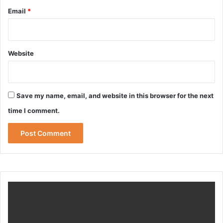
Email
*
Website
Save my name, email, and website in this browser for the next
time I comment.