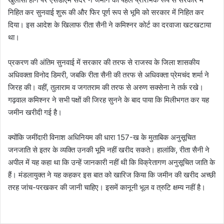
निहित कर सुनवाई शुरू की और फिर पूर्ण रूप से भूमि को सरकार में निहित कर
दिया। इस आदेश के खिलाफ रीता सैनी ने कमिश्नर कोर्ट का दरवाजा खटखटाया
था।
प्रकरण की अंतिम सुनवाई में सरकार की तरफ से राजस्व के जिला शासकीय
अधिवक्ता विनोद डिमरी, जबकि रीता सैनी की तरफ से अधिवक्ता प्रेमचंद शर्मा ने
जिरह की। वहीं, तुलाराम व जगतराम की तरफ से अरुण सक्सेना ने तर्क रखे।
गढ़वाल कमिश्नर ने सभी पक्षों की जिरह सुनने के बाद पाया कि मिलीभगत कर यह
जमीन खरीदी गई है।
क्योंकि जमींदारी विनाश अधिनियम की धारा 157-ख के मुताबिक अनुसूचित
जनजाति से इतर के व्यक्ति उनकी भूमि नहीं खरीद सकते। हालांकि, रीता सैनी ने
अपील में यह कहा था कि उन्हें जानकारी नहीं थी कि विक्रेतागण अनुसूचित जाति के
हैं। मंडलायुक्त ने यह कहकर इस बात को खारिज किया कि जमीन की खरीद अच्छी
तरह जांच-परखकर की जानी चाहिए। इसमें कानूनी भूल व त्रुटि क्षम्य नहीं है।