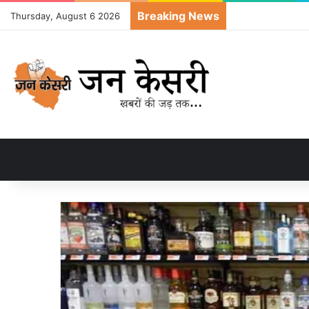
Breaking News
Thursday, August 6 2026