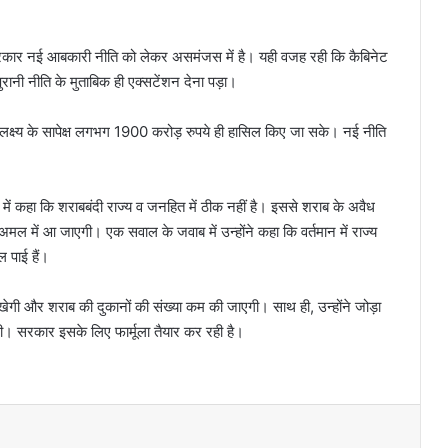
ण सरकार नई आबकारी नीति को लेकर असमंजस में है। यही वजह रही कि कैबिनेट
नी नीति के मुताबिक ही एक्सटेंशन देना पड़ा।
्व लक्ष्य के सापेक्ष लगभग 1900 करोड़ रुपये ही हासिल किए जा सके। नई नीति
त में कहा कि शराबबंदी राज्य व जनहित में ठीक नहीं है। इससे शराब के अवैध
अमल में आ जाएगी। एक सवाल के जवाब में उन्होंने कहा कि वर्तमान में राज्य
 पाई हैं।
ेगी और शराब की दुकानों की संख्या कम की जाएगी। साथ ही, उन्होंने जोड़ा
ी। सरकार इसके लिए फार्मूला तैयार कर रही है।