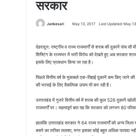
सरकार
Jankesari
May 13, 2017
Last Updated: May 13
देहरादून: राष्ट्रीय व राज्य राजमार्गों से शराब की दुकानें पांच सौ 
शिफ्टिंग के राज्यभर में भारी विरोध को देखते हुए अब सरकार शरा
इसके लिए प्रावधान किया जा रहा है।
पिछले वित्तीय वर्ष के मुकाबले एक-तिहाई दुकानें कम किए जाने 
की भरपाई के लिए वैकल्पिक उपाय भी कर रही है।
उत्तराखंड में गुजरे वित्तीय वर्ष में शराब की कुल 526 दुकानें खोली 
राजमार्गों पर। महत्वपूर्ण बात यह कि सरकार को लगभग 80 फीसद रा
हालांकि उत्तराखंड सरकार ने 64 राज्य राजमार्गों को अन्य जिला 
बचने का तरीका तलाशा, मगर इसका कोई बहुत अधिक फायदा नहीं हु