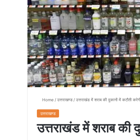
Home
/
उत्तराखण्ड
/
उत्तराखंड में शराब की दुकानों में कटौती कर
उत्तराखण्ड
उत्तराखंड में शराब की द