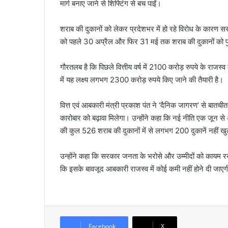
मार्ग बनाए जाने से शिफ्टिंग से बच पाईं।
शराब की दुकानों को लेकर प्रदेशभर में हो रहे विरोध के कार
को पहले 30 अप्रैल और फिर 31 मई तक शराब की दुकानों को पुरा
गौरतलब है कि पिछले वित्तीय वर्ष में 2100 करोड़ रुपये के राजस
में यह लक्ष्य लगभग 2300 करोड़ रुपये किए जाने की तैयारी है।
वित्त एवं आबकारी मंत्री प्रकाश पंत ने ‘दैनिक जागरण’ से बातची
कारोबार को बढ़ावा मिलेगा। उन्होंने कहा कि नई नीति एक जून से 
की कुल 526 शराब की दुकानों में से लगभग 200 दुकानें नहीं खुल
उन्होंने कहा कि सरकार जनता के भरोसे और उम्मीदों को कायम रख
कि इसके बावजूद आबकारी राजस्व में कोई कमी नहीं होने दी जाएग
Facebook
X