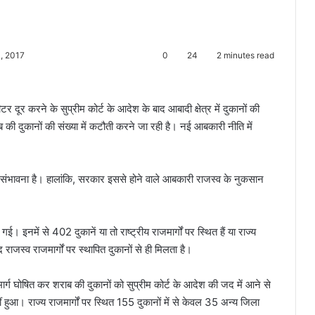
, 2017
0
24
2 minutes read
मीटर दूर करने के सुप्रीम कोर्ट के आदेश के बाद आबादी क्षेत्र में दुकानों की
ब की दुकानों की संख्या में कटौती करने जा रही है। नई आबकारी नीति में
की संभावना है। हालांकि, सरकार इससे होने वाले आबकारी राजस्व के नुकसान
गई। इनमें से 402 दुकानें या तो राष्ट्रीय राजमार्गों पर स्थित हैं या राज्य
जस्व राजमार्गों पर स्थापित दुकानों से ही मिलता है।
मार्ग घोषित कर शराब की दुकानों को सुप्रीम कोर्ट के आदेश की जद में आने से
आ। राज्य राजमार्गों पर स्थित 155 दुकानों में से केवल 35 अन्य जिला