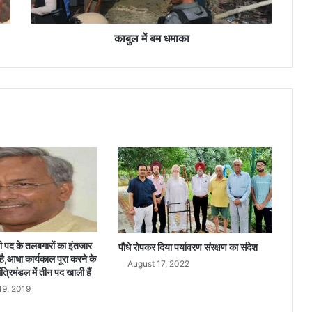
मा
का
काबुल में बम धमाका
त्री पद के तलबगारों का इंतजार
पौधे रोपकर दिया पर्यावरण संरक्षण का संदेश
 है,आधा कार्यकाल पूरा करने के
August 17, 2022
मंत्रिमंडल में तीन पद खाली हैं
19, 2019