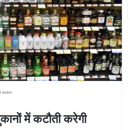
ेगी सरकार
ुकानों में कटौती करेगी