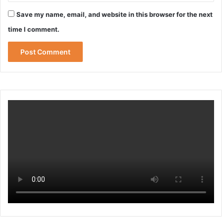
Save my name, email, and website in this browser for the next
time I comment.