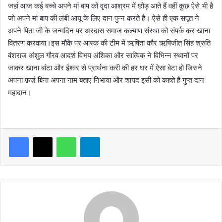
जहां आज कई बच्चे अपने मां बाप को वृदा आश्रम में छोड़ आते हैं वहीं कुछ ऐसे भी है
जो अपने मां बाप की लंबी आयू के लिए दान पुन्न करते है। ऐसे ही एक सपूत ने
अपने पिता जी के जन्मदिन पर अरदास समाज कल्याण संस्था को संपर्क कर खाना
वितरण करवाया।इस मौके पर आस्क की टीम में ऋषिता कौर ऋषिजीत सिंह श्रुति
वंशराज अंशुल गौरव आदर्श विभय अंशिका और सात्विक ने विभिन्न स्थानों पर
जाकर खाना बांटा और ईश्वर से प्रार्थना करी की हर घर में ऐसा बेटा हो जिसने
अपना फ़र्ज़ बिना अपना नाम बताए निभाया और शायद इसी को कहते है गुप्त दान
महादान।
WhatsApp
Telegram