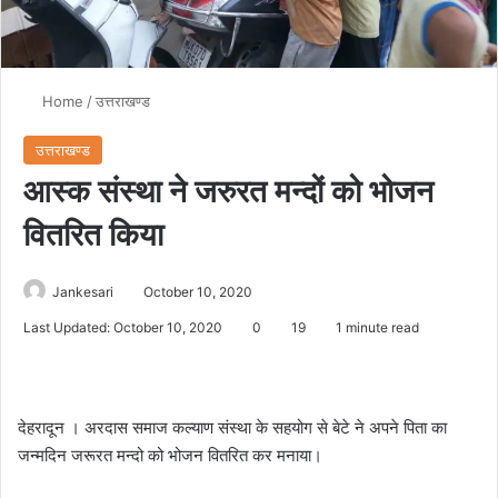
Home
/
उत्तराखण्ड
उत्तराखण्ड
आस्क संस्था ने जरुरत मन्दों को भोजन
वितरित किया
Jankesari
October 10, 2020
Last Updated: October 10, 2020
0
19
1 minute read
देहरादून । अरदास समाज कल्याण संस्था के सहयोग से बेटे ने अपने पिता का
जन्मदिन जरूरत मन्दो को भोजन वितरित कर मनाया।