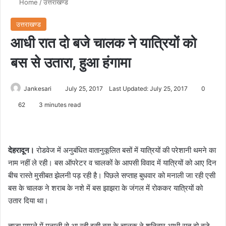
Home
/
उत्तराखण्ड
उत्तराखण्ड
आधी रात दो बजे चालक ने यात्रियों को
बस से उतारा, हुआ हंगामा
Jankesari
July 25, 2017
Last Updated: July 25, 2017
0
62
3 minutes read
देहरादून।
रोडवेज में अनुबंधित वातानुकूलित बसों में यात्रियों की परेशानी थमने का
नाम नहीं ले रही। बस ऑपरेटर व चालकों के आपसी विवाद में यात्रियों को आए दिन
बीच रास्ते मुसीबत झेलनी पड़ रही है। पिछले सप्ताह बुधवार को मनाली जा रही एसी
बस के चालक ने शराब के नशे में बस झाझरा के जंगल में रोककर यात्रियों को
उतार दिया था।
ताजा मामले में मनाली से आ रही इसी बस के चालक ने शनिवार आधी रात दो बजे