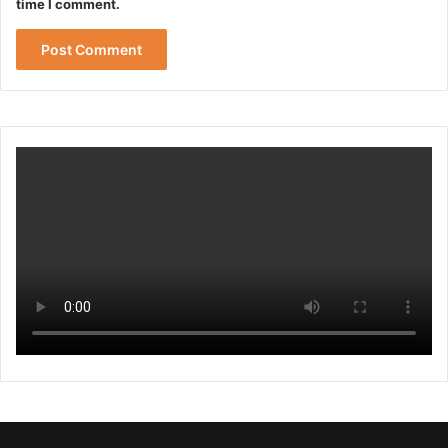
time I comment.