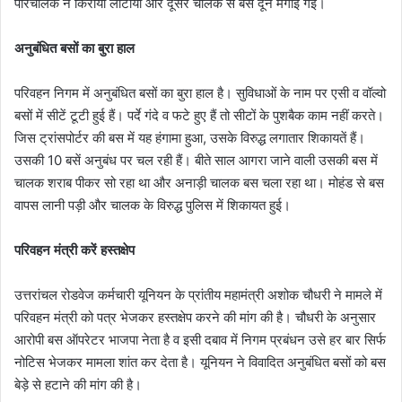
परिचालक ने किराया लौटाया और दूसरे चालक से बस दून मंगाई गई।
अनुबंधित बसों का बुरा हाल
परिवहन निगम में अनुबंधित बसों का बुरा हाल है। सुविधाओं के नाम पर एसी व वॉल्वो
बसों में सीटें टूटी हुई हैं। पर्दे गंदे व फटे हुए हैं तो सीटों के पुशबैक काम नहीं करते।
जिस ट्रांसपोर्टर की बस में यह हंगामा हुआ, उसके विरुद्ध लगातार शिकायतें हैं।
उसकी 10 बसें अनुबंध पर चल रही हैं। बीते साल आगरा जाने वाली उसकी बस में
चालक शराब पीकर सो रहा था और अनाड़ी चालक बस चला रहा था। मोहंड से बस
वापस लानी पड़ी और चालक के विरुद्ध पुलिस में शिकायत हुई।
परिवहन मंत्री करें हस्तक्षेप
उत्तरांचल रोडवेज कर्मचारी यूनियन के प्रांतीय महामंत्री अशोक चौधरी ने मामले में
परिवहन मंत्री को पत्र भेजकर हस्तक्षेप करने की मांग की है। चौधरी के अनुसार
आरोपी बस ऑपरेटर भाजपा नेता है व इसी दबाव में निगम प्रबंधन उसे हर बार सिर्फ
नोटिस भेजकर मामला शांत कर देता है। यूनियन ने विवादित अनुबंधित बसों को बस
बेड़े से हटाने की मांग की है।