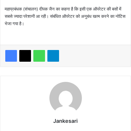
महाप्रबंधक (संचालन) दीपक जैन का कहना है कि इसी एक ऑपरेटर की बसों में
सबसे ज्यादा परेशानी आ रही। संबंधित ऑपरेटर को अनुबंध खत्म करने का नोटिस
भेजा गया है।
WhatsApp
Telegram
Jankesari