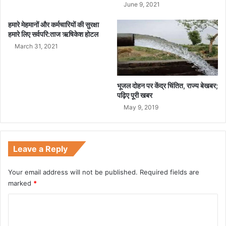
June 9, 2021
हमारे मेहमानों और कर्मचारियों की सुरक्षा
हमारे लिए सर्वपरि:ताज ऋषिकेश होटल
March 31, 2021
भूजल दोहन पर केंद्र चिंतित, राज्य बेखबर;
पढ़िए पूरी खबर
May 9, 2019
Leave a Reply
Your email address will not be published.
Required fields are
marked
*
C
o