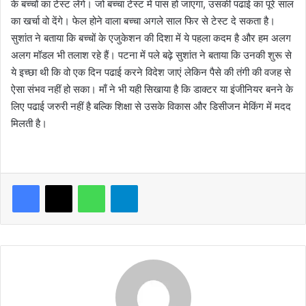
के बच्चों का टेस्ट लेंगे। जो बच्चा टेस्ट में पास हो जाएगा, उसकी पढाई का पूरे साल
का खर्चा वो देंगे। फेल होने वाला बच्चा अगले साल फिर से टेस्ट दे सकता है।
सुशांत ने बताया कि बच्चों के एजुकेशन की दिशा में ये पहला कदम है और हम अलग
अलग मॉडल भी तलाश रहे हैं। पटना में पले बढ़े सुशांत ने बताया कि उनकी शुरू से
ये इच्छा थी कि वो एक दिन पढाई करने विदेश जाएं लेकिन पैसे की तंगी की वजह से
ऐसा संभव नहीं हो सका। माँ ने भी यही सिखाया है कि डाक्टर या इंजीनियर बनने के
लिए पढाई जरुरी नहीं है बल्कि शिक्षा से उसके विकास और डिसीजन मेकिंग में मदद
मिलती है।
WhatsApp
Telegram