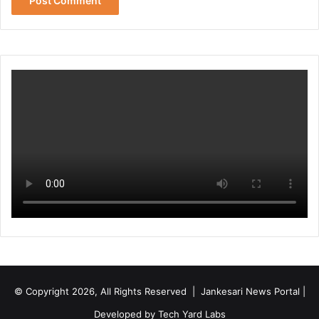
© Copyright 2026, All Rights Reserved | Jankesari News Portal |
Developed by
Tech Yard Labs