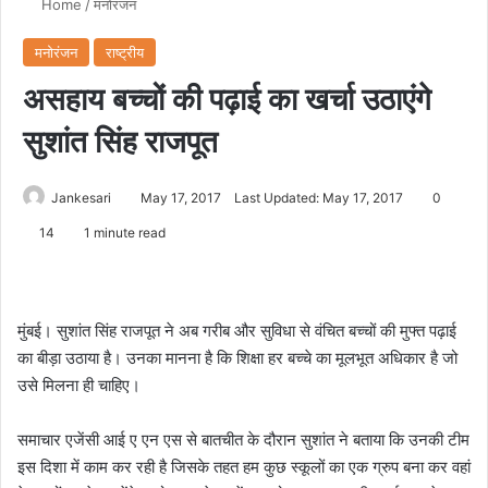
Home
/
मनोरंजन
मनोरंजन
राष्ट्रीय
असहाय बच्चों की पढ़ाई का खर्चा उठाएंगे
सुशांत सिंह राजपूत
Jankesari
May 17, 2017
Last Updated: May 17, 2017
0
14
1 minute read
मुंबई। सुशांत सिंह राजपूत ने अब गरीब और सुविधा से वंचित बच्चों की मुफ्त पढ़ाई
का बीड़ा उठाया है। उनका मानना है कि शिक्षा हर बच्चे का मूलभूत अधिकार है जो
उसे मिलना ही चाहिए।
समाचार एजेंसी आई ए एन एस से बातचीत के दौरान सुशांत ने बताया कि उनकी टीम
इस दिशा में काम कर रही है जिसके तहत हम कुछ स्कूलों का एक ग्रुप बना कर वहां