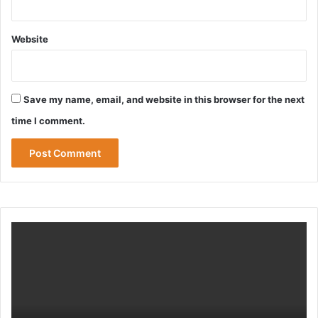
Website
Save my name, email, and website in this browser for the next
time I comment.