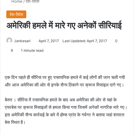
Home
/
देश-विदेश
देश-विदेश
अमेरिकी हमले में मारे गए अनेकों सीरियाई
Jankesari
April 7, 2017
Last Updated: April 7, 2017
0
9
1 minute read
एक दिन पहले ही सीरिया पर हुए रासायनिक हमले में कई लोगों की जान चली गयी
और आज अमेरिका की ओर से इनके सैन्‍य ठिकाने पर क्रूज मिसाइल दागे गए।
बेरुत । सीरिया में रासायनिक हमले के बाद अब अमेरिका की ओर से यहां के
एयरबेस पर क्रूज मिसाइलों से हमला किया गया जिसमें अनेकों नागरिक मारे गए।
इस अमेरिकी सैन्‍य कार्रवाई के बारे में होम्‍स प्रांत के गर्वनर ने बताया जहां शायरत
बेस स्‍थित है।